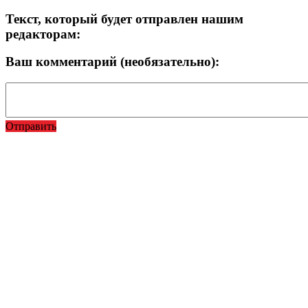
Текст, который будет отправлен нашим
редакторам:
Ваш комментарий (необязательно):
Отправить