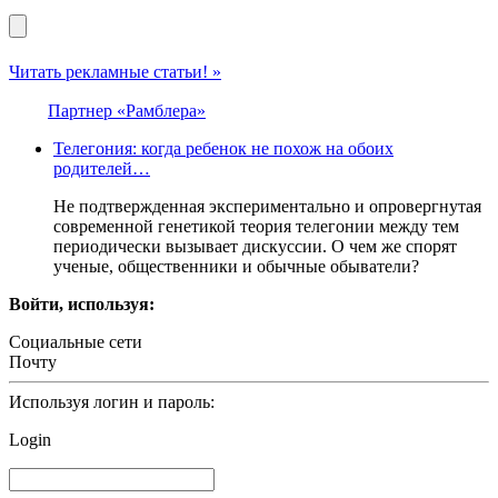
Читать рекламные статьи! »
Партнер «Рамблера»
Телегония: когда ребенок не похож на обоих
родителей…
Не подтвержденная экспериментально и опровергнутая
современной генетикой теория телегонии между тем
периодически вызывает дискуссии. О чем же спорят
ученые, общественники и обычные обыватели?
Войти, используя:
Социальные сети
Почту
Используя логин и пароль:
Login