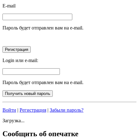
E-mail
Пароль будет отправлен вам на e-mail.
Login или e-mail:
Пароль будет отправлен вам на e-mail.
Войти
|
Регистрация
|
Забыли пароль?
Загрузка...
Сообщить об опечатке