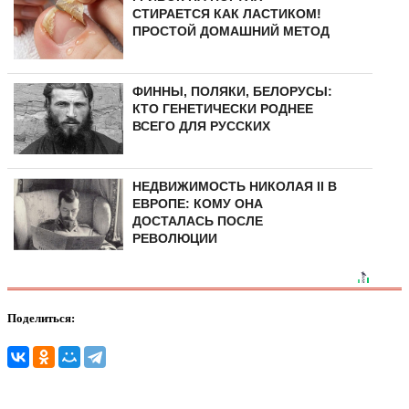
СТИРАЕТСЯ КАК ЛАСТИКОМ!
ПРОСТОЙ ДОМАШНИЙ МЕТОД
ФИННЫ, ПОЛЯКИ, БЕЛОРУСЫ:
КТО ГЕНЕТИЧЕСКИ РОДНЕЕ
ВСЕГО ДЛЯ РУССКИХ
НЕДВИЖИМОСТЬ НИКОЛАЯ II В
ЕВРОПЕ: КОМУ ОНА
ДОСТАЛАСЬ ПОСЛЕ
РЕВОЛЮЦИИ
Поделиться: