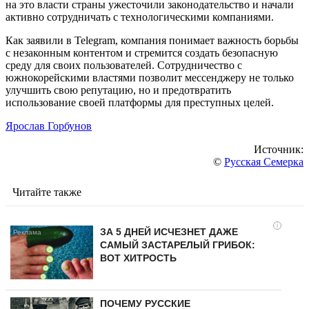
на это власти страны ужесточили законодательство и начали
активно сотрудничать с технологическими компаниями.
Как заявили в Telegram, компания понимает важность борьбы
с незаконным контентом и стремится создать безопасную
среду для своих пользователей. Сотрудничество с
южнокорейскими властями позволит мессенджеру не только
улучшить свою репутацию, но и предотвратить
использование своей платформы для преступных целей.
Ярослав Горбунов
Источник:
©
Русская Семерка
Читайте также
i
ЗА 5 ДНЕЙ ИСЧЕЗНЕТ ДАЖЕ
САМЫЙ ЗАСТАРЕЛЫЙ ГРИБОК:
ВОТ ХИТРОСТЬ
ПОЧЕМУ РУССКИЕ