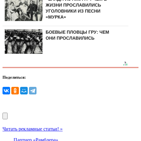
ЖИЗНИ ПРОСЛАВИЛИСЬ
УГОЛОВНИКИ ИЗ ПЕСНИ
«МУРКА»
БОЕВЫЕ ПЛОВЦЫ ГРУ: ЧЕМ
ОНИ ПРОСЛАВИЛИСЬ
Поделиться:
Читать рекламные статьи! »
Партнер «Рамблера»