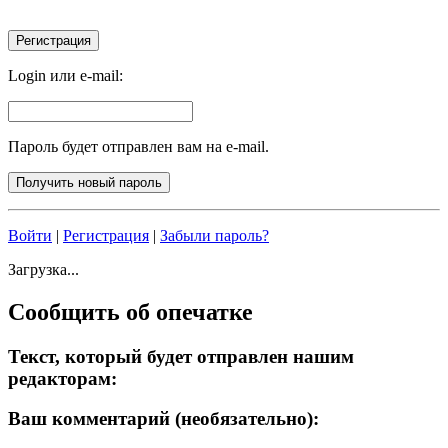
Login или e-mail:
Пароль будет отправлен вам на e-mail.
Войти
|
Регистрация
|
Забыли пароль?
Загрузка...
Сообщить об опечатке
Текст, который будет отправлен нашим
редакторам:
Ваш комментарий (необязательно):