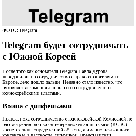
ФОТО: Telegram
Telegram будет сотрудничать
с Южной Кореей
После того как основателя Telegram Павла Дурова
«продавили» на сотрудничество с правоохранителями в
Европе, дело пошло дальше. Недавно стало известно, что
руководство компании пошло и на сотрудничество с
южнокорейскими властями.
Война с дипфейками
Правда, пока сотрудничество с южнокорейской Комиссией по
рассмотрению вопросов телерадиовещания и связи (KCSС)
коснется лишь определенной области, а именно незаконного
контента и, в частности, дипфейков. Представители