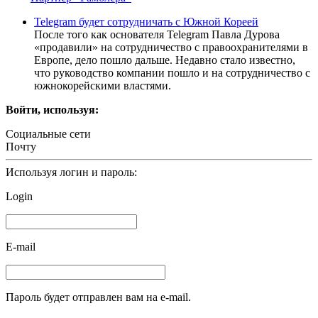
Telegram будет сотрудничать с Южной Кореей
После того как основателя Telegram Павла Дурова
«продавили» на сотрудничество с правоохранителями в
Европе, дело пошло дальше. Недавно стало известно,
что руководство компании пошло и на сотрудничество с
южнокорейскими властями.
Войти, используя:
Социальные сети
Почту
Используя логин и пароль:
Login
E-mail
Пароль будет отправлен вам на e-mail.