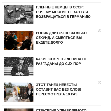
ПЛЕННЫЕ НЕМЦЫ В СССР:
ПОЧЕМУ МНОГИЕ НЕ ХОТЕЛИ
ВОЗВРАЩАТЬСЯ В ГЕРМАНИЮ
i
РОЛИК ДЛИТСЯ НЕСКОЛЬКО
СЕКУНД, А СМЕЯТЬСЯ ВЫ
БУДЕТЕ ДОЛГО
КАКИЕ СЕКРЕТЫ ЛЕНИНА НЕ
РАЗГАДАНЫ ДО СИХ ПОР
i
ЭТОТ ТАНЕЦ НЕВЕСТЫ
ОСТАВИТ ВАС БЕЗ СЛОВ!
ПЕРЕСМОТРЕЛА 10 РАЗ
СТРАТЕГИЯ УПРАВЛЯЕМОГО