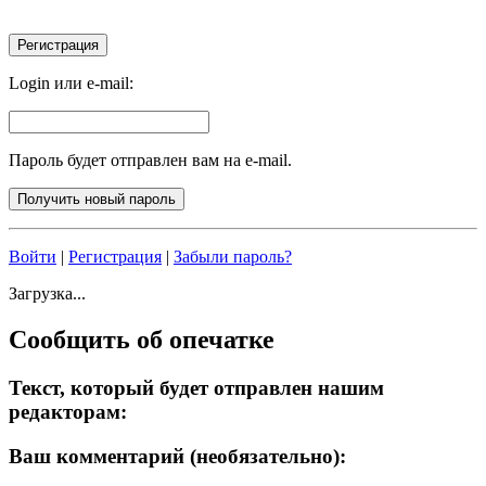
Login или e-mail:
Пароль будет отправлен вам на e-mail.
Войти
|
Регистрация
|
Забыли пароль?
Загрузка...
Сообщить об опечатке
Текст, который будет отправлен нашим
редакторам:
Ваш комментарий (необязательно):