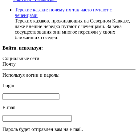
Терские казаки: почему их так часто путают с
чеченцами
Терских казаков, проживающих на Северном Кавказе,
даже внешне нередко путают с чеченцами. За века
сосуществования они многое переняли у своих
ближайших соседей.
Войти, используя:
Социальные сети
Почту
Используя логин и пароль:
Login
E-mail
Пароль будет отправлен вам на e-mail.