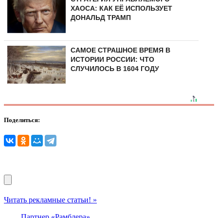
ХАОСА: КАК ЕЁ ИСПОЛЬЗУЕТ
ДОНАЛЬД ТРАМП
САМОЕ СТРАШНОЕ ВРЕМЯ В
ИСТОРИИ РОССИИ: ЧТО
СЛУЧИЛОСЬ В 1604 ГОДУ
Поделиться:
Читать рекламные статьи! »
Партнер «Рамблера»