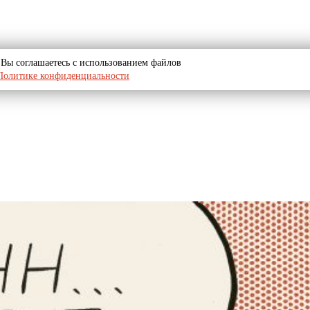
u, Вы соглашаетесь с использованием файлов
Политике конфиденциальности