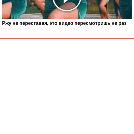
Ржу не переставая, это видео пересмотришь не раз