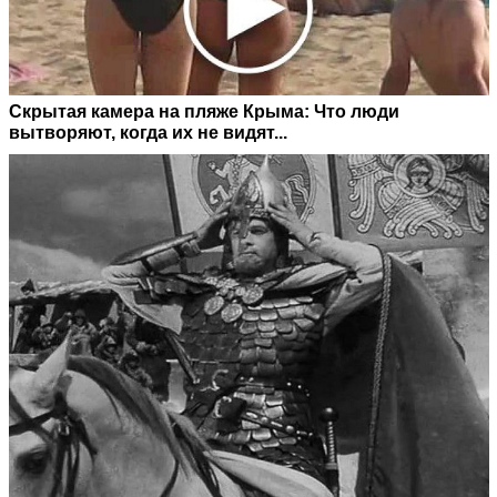
Скрытая камера на пляже Крыма: Что люди
вытворяют, когда их не видят...