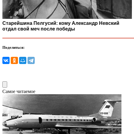
Старейшина Пелгусий: кому Александр Невский
отдал свой меч после победы
Поделиться:
Самое читаемое