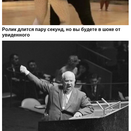
Ролик длится пару секунд, но вы будете в шоке от
увиденного