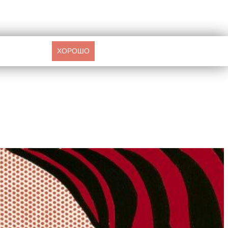
ХОРОШО