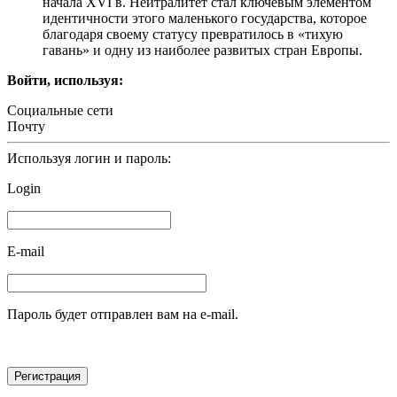
начала XVI в. Нейтралитет стал ключевым элементом
идентичности этого маленького государства, которое
благодаря своему статусу превратилось в «тихую
гавань» и одну из наиболее развитых стран Европы.
Войти, используя:
Социальные сети
Почту
Используя логин и пароль:
Login
E-mail
Пароль будет отправлен вам на e-mail.