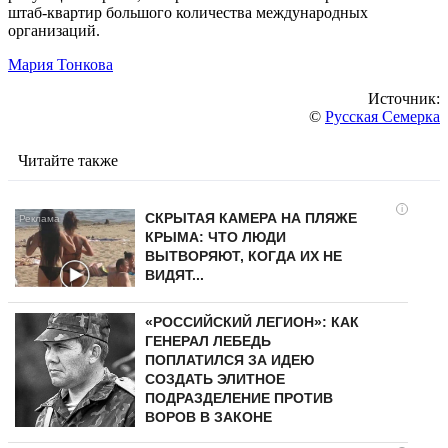
штаб-квартир большого количества международных
организаций.
Мария Тонкова
Источник:
©
Русская Семерка
Читайте также
i
СКРЫТАЯ КАМЕРА НА ПЛЯЖЕ
КРЫМА: ЧТО ЛЮДИ
ВЫТВОРЯЮТ, КОГДА ИХ НЕ
ВИДЯТ...
«РОССИЙСКИЙ ЛЕГИОН»: КАК
ГЕНЕРАЛ ЛЕБЕДЬ
ПОПЛАТИЛСЯ ЗА ИДЕЮ
СОЗДАТЬ ЭЛИТНОЕ
ПОДРАЗДЕЛЕНИЕ ПРОТИВ
ВОРОВ В ЗАКОНЕ