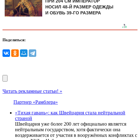
ПРИ 204 СМ ИМПЕРАТОР
НОСИЛ 48-Й РАЗМЕР ОДЕЖДЫ
И ОБУВЬ 39-ГО РАЗМЕРА
Поделиться:
Читать рекламные статьи! »
Партнер «Рамблера»
«Тихая гавань»: как Швейцария стала нейтральной
страной
Швейцария уже более 200 лет официально является
нейтральным государством, хотя фактически она
воздерживается от участия в вооружённых конфликтах с