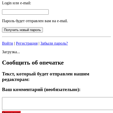
Login или e-mail:
Пароль будет отправлен вам на e-mail.
Войти
|
Регистрация
|
Забыли пароль?
Загрузка...
Сообщить об опечатке
Текст, который будет отправлен нашим
редакторам:
Ваш комментарий (необязательно):