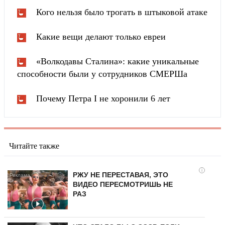
Кого нельзя было трогать в штыковой атаке
Какие вещи делают только евреи
«Волкодавы Сталина»: какие уникальные
способности были у сотрудников СМЕРШа
Почему Петра I не хоронили 6 лет
Читайте также
i
РЖУ НЕ ПЕРЕСТАВАЯ, ЭТО
ВИДЕО ПЕРЕСМОТРИШЬ НЕ
РАЗ