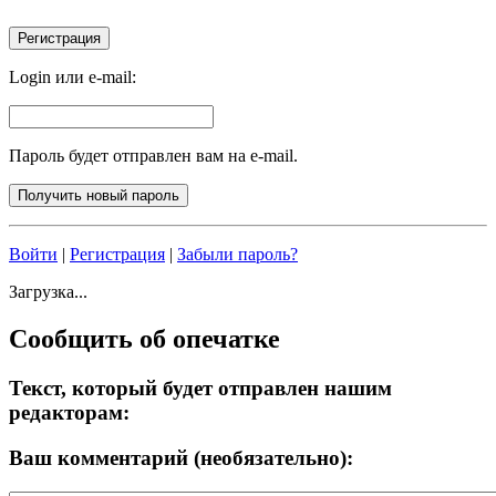
Login или e-mail:
Пароль будет отправлен вам на e-mail.
Войти
|
Регистрация
|
Забыли пароль?
Загрузка...
Сообщить об опечатке
Текст, который будет отправлен нашим
редакторам:
Ваш комментарий (необязательно):