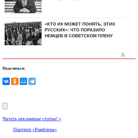
«КТО ИХ МОЖЕТ ПОНЯТЬ, ЭТИХ
РУССКИХ»: ЧТО ПОРАЗИЛО
НЕМЦЕВ В СОВЕТСКОМ ПЛЕНУ
Поделиться:
Читать рекламные статьи! »
Партнер «Рамблера»