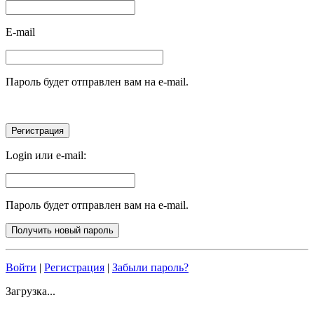
E-mail
Пароль будет отправлен вам на e-mail.
Login или e-mail:
Пароль будет отправлен вам на e-mail.
Войти
|
Регистрация
|
Забыли пароль?
Загрузка...