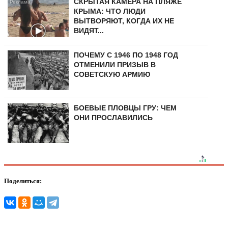
СКРЫТАЯ КАМЕРА НА ПЛЯЖЕ
КРЫМА: ЧТО ЛЮДИ
ВЫТВОРЯЮТ, КОГДА ИХ НЕ
ВИДЯТ...
ПОЧЕМУ С 1946 ПО 1948 ГОД
ОТМЕНИЛИ ПРИЗЫВ В
СОВЕТСКУЮ АРМИЮ
БОЕВЫЕ ПЛОВЦЫ ГРУ: ЧЕМ
ОНИ ПРОСЛАВИЛИСЬ
Поделиться: