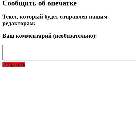
Сообщить об опечатке
Текст, который будет отправлен нашим
редакторам:
Ваш комментарий (необязательно):
Отправить