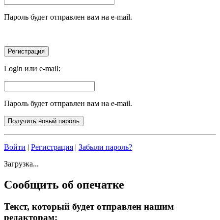
Пароль будет отправлен вам на e-mail.
Login или e-mail:
Пароль будет отправлен вам на e-mail.
Войти
|
Регистрация
|
Забыли пароль?
Загрузка...
Сообщить об опечатке
Текст, который будет отправлен нашим
редакторам: