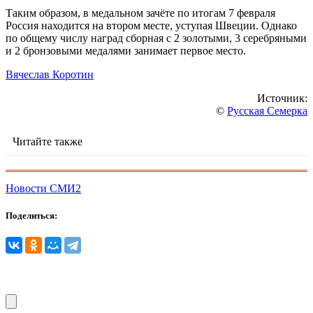
Таким образом, в медальном зачёте по итогам 7 февраля
Россия находится на втором месте, уступая Швеции. Однако
по общему числу наград сборная с 2 золотыми, 3 серебряными
и 2 бронзовыми медалями занимает первое место.
Вячеслав Коротин
Источник:
©
Русская Семерка
Читайте также
Новости СМИ2
Поделиться: