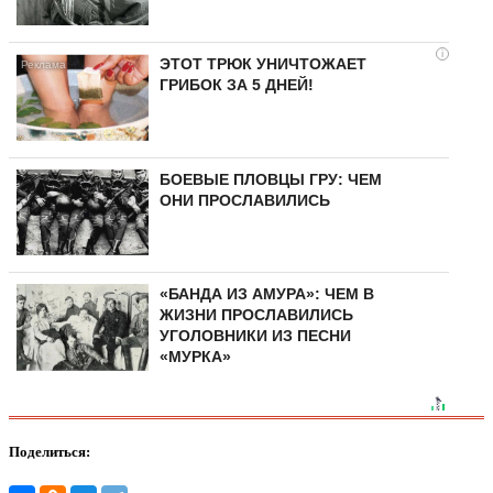
i
ЭТОТ ТРЮК УНИЧТОЖАЕТ
ГРИБОК ЗА 5 ДНЕЙ!
БОЕВЫЕ ПЛОВЦЫ ГРУ: ЧЕМ
ОНИ ПРОСЛАВИЛИСЬ
«БАНДА ИЗ АМУРА»: ЧЕМ В
ЖИЗНИ ПРОСЛАВИЛИСЬ
УГОЛОВНИКИ ИЗ ПЕСНИ
«МУРКА»
Поделиться: