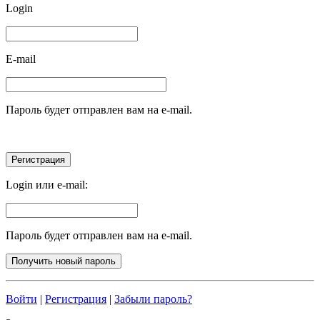
Login
E-mail
Пароль будет отправлен вам на e-mail.
Login или e-mail:
Пароль будет отправлен вам на e-mail.
Войти
|
Регистрация
|
Забыли пароль?