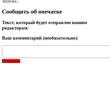
Загрузка...
Сообщить об опечатке
Текст, который будет отправлен нашим
редакторам:
Ваш комментарий (необязательно):
Отправить