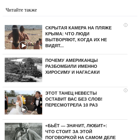
Читайте также
i
СКРЫТАЯ КАМЕРА НА ПЛЯЖЕ
КРЫМА: ЧТО ЛЮДИ
ВЫТВОРЯЮТ, КОГДА ИХ НЕ
ВИДЯТ...
ПОЧЕМУ АМЕРИКАНЦЫ
РАЗБОМБИЛИ ИМЕННО
ХИРОСИМУ И НАГАСАКИ
i
ЭТОТ ТАНЕЦ НЕВЕСТЫ
ОСТАВИТ ВАС БЕЗ СЛОВ!
ПЕРЕСМОТРЕЛА 10 РАЗ
«БЬЁТ — ЗНАЧИТ, ЛЮБИТ»:
ЧТО СТОИТ ЗА ЭТОЙ
ПОГОВОРКОЙ НА САМОМ ДЕЛЕ