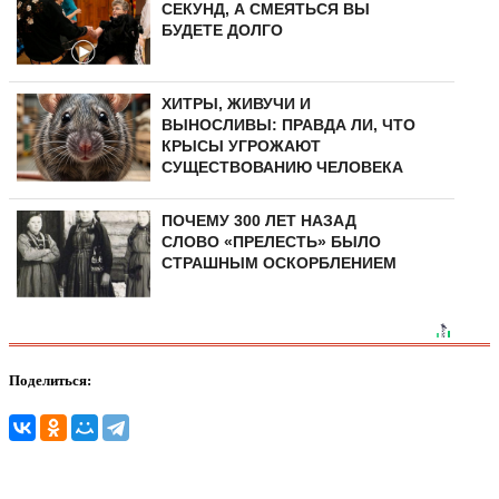
СЕКУНД, А СМЕЯТЬСЯ ВЫ
БУДЕТЕ ДОЛГО
ХИТРЫ, ЖИВУЧИ И
ВЫНОСЛИВЫ: ПРАВДА ЛИ, ЧТО
КРЫСЫ УГРОЖАЮТ
СУЩЕСТВОВАНИЮ ЧЕЛОВЕКА
ПОЧЕМУ 300 ЛЕТ НАЗАД
СЛОВО «ПРЕЛЕСТЬ» БЫЛО
СТРАШНЫМ ОСКОРБЛЕНИЕМ
Поделиться: