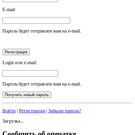
E-mail
Пароль будет отправлен вам на e-mail.
Login или e-mail:
Пароль будет отправлен вам на e-mail.
Войти
|
Регистрация
|
Забыли пароль?
Загрузка...
Сообщить об опечатке