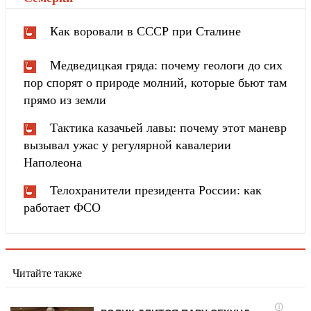
Как воровали в СССР при Сталине
Медведицкая гряда: почему геологи до сих
пор спорят о природе молний, которые бьют там
прямо из земли
Тактика казачьей лавы: почему этот маневр
вызывал ужас у регулярной кавалерии
Наполеона
Телохранители президента России: как
работает ФСО
Читайте также
i