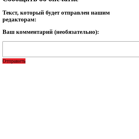
Текст, который будет отправлен нашим
редакторам:
Ваш комментарий (необязательно):
Отправить