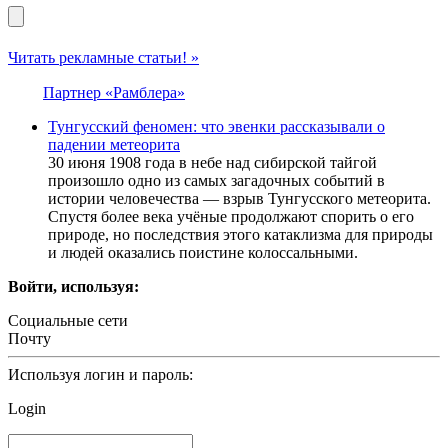
Читать рекламные статьи! »
Партнер «Рамблера»
Тунгусский феномен: что эвенки рассказывали о
падении метеорита
30 июня 1908 года в небе над сибирской тайгой
произошло одно из самых загадочных событий в
истории человечества — взрыв Тунгусского метеорита.
Спустя более века учёные продолжают спорить о его
природе, но последствия этого катаклизма для природы
и людей оказались поистине колоссальными.
Войти, используя:
Социальные сети
Почту
Используя логин и пароль:
Login