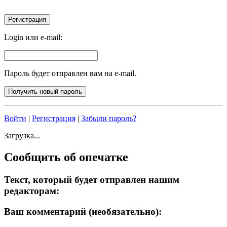
Login или e-mail:
Пароль будет отправлен вам на e-mail.
Войти
|
Регистрация
|
Забыли пароль?
Загрузка...
Сообщить об опечатке
Текст, который будет отправлен нашим
редакторам:
Ваш комментарий (необязательно):