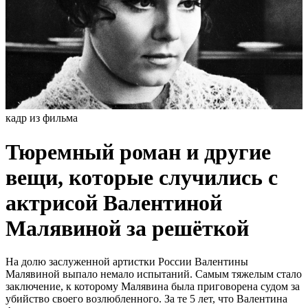
кадр из фильма
Тюремный роман и другие
вещи, которые случились с
актрисой Валентиной
Малявиной за решёткой
На долю заслуженной артистки России Валентины
Малявиной выпало немало испытаний. Самым тяжелым стало
заключение, к которому Малявина была приговорена судом за
убийство своего возлюбленного. За те 5 лет, что Валентина