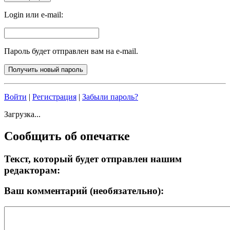
Login или e-mail:
Пароль будет отправлен вам на e-mail.
Войти
|
Регистрация
|
Забыли пароль?
Загрузка...
Сообщить об опечатке
Текст, который будет отправлен нашим
редакторам:
Ваш комментарий (необязательно):