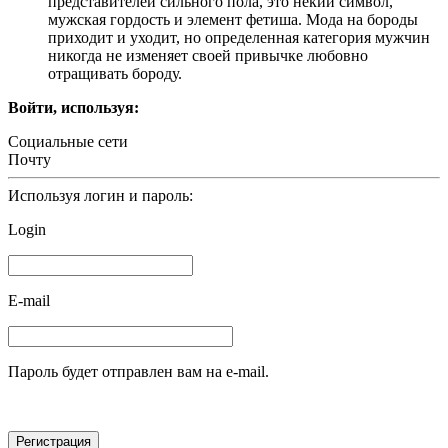
представителей сильного пола, это некий символ,
мужская гордость и элемент фетиша. Мода на бороды
приходит и уходит, но определенная категория мужчин
никогда не изменяет своей привычке любовно
отращивать бороду.
Войти, используя:
Социальные сети
Почту
Используя логин и пароль:
Login
E-mail
Пароль будет отправлен вам на e-mail.