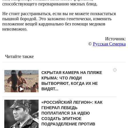
способствующего перевариванию мясных блюд.
Не стоит расстраиваться, если вы не можете похвастаться
пышной бородой. Это заложено генетически, изменить
положение вещей кардинально без помощи медиков
невозможно.
Источник:
©
Русская Семерка
Читайте также
i
СКРЫТАЯ КАМЕРА НА ПЛЯЖЕ
КРЫМА: ЧТО ЛЮДИ
ВЫТВОРЯЮТ, КОГДА ИХ НЕ
ВИДЯТ...
«РОССИЙСКИЙ ЛЕГИОН»: КАК
ГЕНЕРАЛ ЛЕБЕДЬ
ПОПЛАТИЛСЯ ЗА ИДЕЮ
СОЗДАТЬ ЭЛИТНОЕ
ПОДРАЗДЕЛЕНИЕ ПРОТИВ