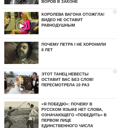
ВОРОВ В ЗАКОНЕ
i
КОРОЛЕВА ВАГОНА ОТОЖГЛА!
ВИДЕО НЕ ОСТАВИТ
РАВНОДУШНЫМ
ПОЧЕМУ ПЕТРА I НЕ ХОРОНИЛИ
6 ЛЕТ
i
ЭТОТ ТАНЕЦ НЕВЕСТЫ
ОСТАВИТ ВАС БЕЗ СЛОВ!
ПЕРЕСМОТРЕЛА 10 РАЗ
«Я ПОБЕДЮ»: ПОЧЕМУ В
РУССКОМ ЯЗЫКЕ НЕТ СЛОВА,
ОЗНАЧАЮЩЕГО «ПОБЕДИТЬ» В
ПЕРВОМ ЛИЦЕ
ЕДИНСТВЕННОГО ЧИСЛА