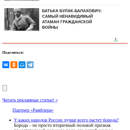
БАТЬКА БУЛАК-БАЛАХОВИЧ:
САМЫЙ НЕНАВИДИМЫЙ
АТАМАН ГРАЖДАНСКОЙ
ВОЙНЫ
Поделиться:
Читать рекламные статьи! »
Партнер «Рамблера»
У каких народов России лучше всего растет борода?
Борода – не просто вторичный половой признак