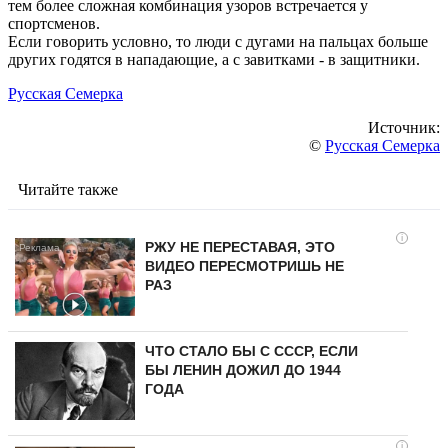
тем более сложная комбинация узоров встречается у
спортсменов.
Если говорить условно, то люди с дугами на пальцах больше
других годятся в нападающие, а с завитками - в защитники.
Русская Семерка
Источник:
©
Русская Семерка
Читайте также
i
РЖУ НЕ ПЕРЕСТАВАЯ, ЭТО
ВИДЕО ПЕРЕСМОТРИШЬ НЕ
РАЗ
ЧТО СТАЛО БЫ С СССР, ЕСЛИ
БЫ ЛЕНИН ДОЖИЛ ДО 1944
ГОДА
i