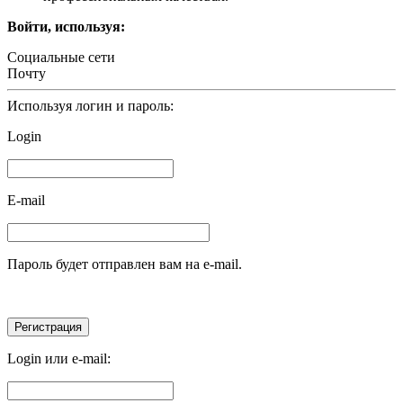
Войти, используя:
Социальные сети
Почту
Используя логин и пароль:
Login
E-mail
Пароль будет отправлен вам на e-mail.
Login или e-mail: