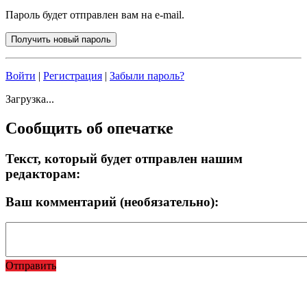
Пароль будет отправлен вам на e-mail.
Войти
|
Регистрация
|
Забыли пароль?
Загрузка...
Сообщить об опечатке
Текст, который будет отправлен нашим
редакторам:
Ваш комментарий (необязательно):
Отправить