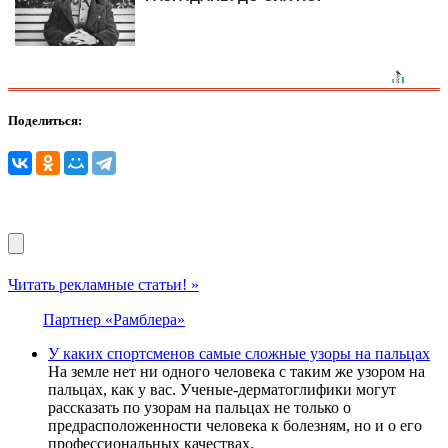
Поделиться:
Читать рекламные статьи! »
Партнер «Рамблера»
У каких спортсменов самые сложные узоры на пальцах
На земле нет ни одного человека с таким же узором на
пальцах, как у вас. Ученые-дерматоглифики могут
рассказать по узорам на пальцах не только о
предрасположенности человека к болезням, но и о его
профессиональных качествах.