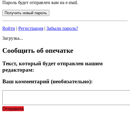
Пароль будет отправлен вам на e-mail.
Войти
|
Регистрация
|
Забыли пароль?
Загрузка...
Сообщить об опечатке
Текст, который будет отправлен нашим
редакторам:
Ваш комментарий (необязательно):
Отправить