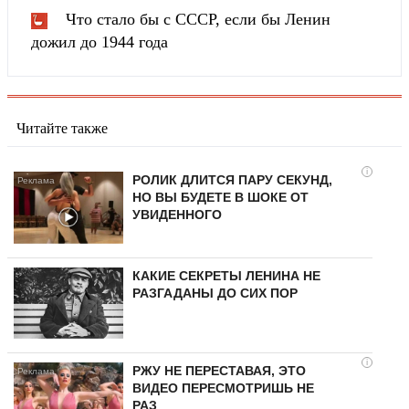
Что стало бы с СССР, если бы Ленин
дожил до 1944 года
Читайте также
i
РОЛИК ДЛИТСЯ ПАРУ СЕКУНД,
НО ВЫ БУДЕТЕ В ШОКЕ ОТ
УВИДЕННОГО
КАКИЕ СЕКРЕТЫ ЛЕНИНА НЕ
РАЗГАДАНЫ ДО СИХ ПОР
i
РЖУ НЕ ПЕРЕСТАВАЯ, ЭТО
ВИДЕО ПЕРЕСМОТРИШЬ НЕ
РАЗ