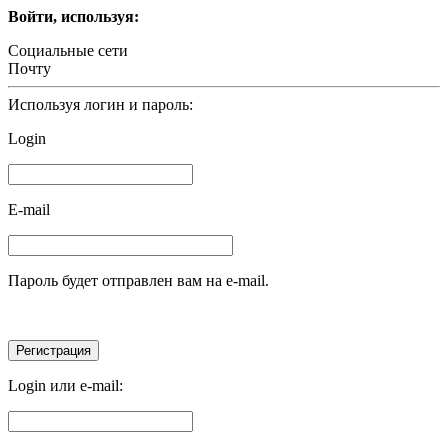
Войти, используя:
Социальные сети
Почту
Используя логин и пароль:
Login
E-mail
Пароль будет отправлен вам на e-mail.
Login или e-mail: