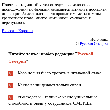
Понятно, что данный метод определения холопского
происхождения по фамилии не является истиной в последней
инстанции. За десятилетия, что прошли с момента отмены
крепостного права, многое изменилось, смешалось и
перепуталось.
Вячеслав Коротин
Источник:
©
Русская Семерка
Читайте также: выбор редакции "
Русской
Cемёрки
"
Кого нельзя было трогать в штыковой атаке
Какие вещи делают только евреи
«Волкодавы Сталина»: какие уникальные
способности были у сотрудников СМЕРШа