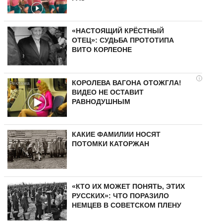
«НАСТОЯЩИЙ КРЁСТНЫЙ
ОТЕЦ»: СУДЬБА ПРОТОТИПА
ВИТО КОРЛЕОНЕ
i
КОРОЛЕВА ВАГОНА ОТОЖГЛА!
ВИДЕО НЕ ОСТАВИТ
РАВНОДУШНЫМ
КАКИЕ ФАМИЛИИ НОСЯТ
ПОТОМКИ КАТОРЖАН
«КТО ИХ МОЖЕТ ПОНЯТЬ, ЭТИХ
РУССКИХ»: ЧТО ПОРАЗИЛО
НЕМЦЕВ В СОВЕТСКОМ ПЛЕНУ