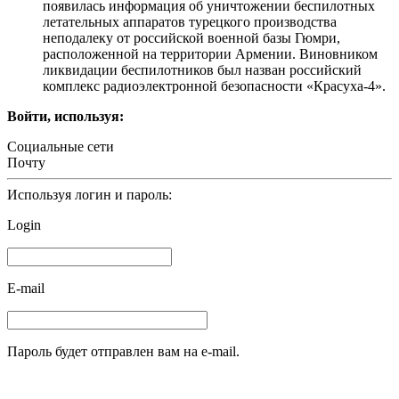
появилась информация об уничтожении беспилотных
летательных аппаратов турецкого производства
неподалеку от российской военной базы Гюмри,
расположенной на территории Армении. Виновником
ликвидации беспилотников был назван российский
комплекс радиоэлектронной безопасности «Красуха-4».
Войти, используя:
Социальные сети
Почту
Используя логин и пароль:
Login
E-mail
Пароль будет отправлен вам на e-mail.