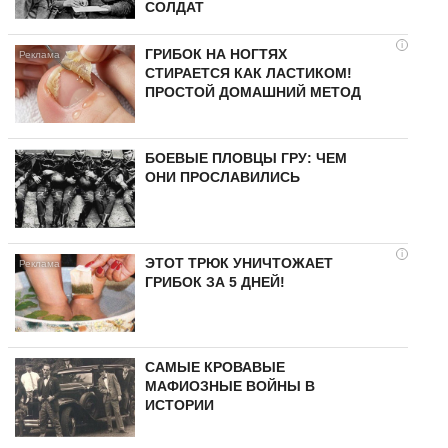
СОЛДАТ
i
ГРИБОК НА НОГТЯХ
СТИРАЕТСЯ КАК ЛАСТИКОМ!
ПРОСТОЙ ДОМАШНИЙ МЕТОД
БОЕВЫЕ ПЛОВЦЫ ГРУ: ЧЕМ
ОНИ ПРОСЛАВИЛИСЬ
i
ЭТОТ ТРЮК УНИЧТОЖАЕТ
ГРИБОК ЗА 5 ДНЕЙ!
САМЫЕ КРОВАВЫЕ
МАФИОЗНЫЕ ВОЙНЫ В
ИСТОРИИ