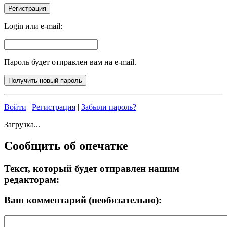
Login или e-mail:
Пароль будет отправлен вам на e-mail.
Войти
|
Регистрация
|
Забыли пароль?
Загрузка...
Сообщить об опечатке
Текст, который будет отправлен нашим
редакторам:
Ваш комментарий (необязательно):