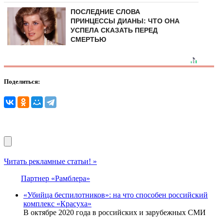
ПОСЛЕДНИЕ СЛОВА
ПРИНЦЕССЫ ДИАНЫ: ЧТО ОНА
УСПЕЛА СКАЗАТЬ ПЕРЕД
СМЕРТЬЮ
Поделиться:
Читать рекламные статьи! »
Партнер «Рамблера»
«Убийца беспилотников»: на что способен российский
комплекс «Красуха»
В октябре 2020 года в российских и зарубежных СМИ