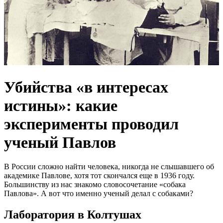
Убийства «в интересах
истины»: какие
эксперименты проводил
ученый Павлов
В России сложно найти человека, никогда не слышавшего об
академике Павлове, хотя тот скончался еще в 1936 году.
Большинству из нас знакомо словосочетание «собака
Павлова». А вот что именно ученый делал с собаками?
Лаборатория в Колтушах