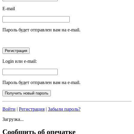
E-mail
Пароль будет отправлен вам на e-mail.
Login или e-mail:
Пароль будет отправлен вам на e-mail.
Войти
|
Регистрация
|
Забыли пароль?
Загрузка...
Сообщить об опечатке