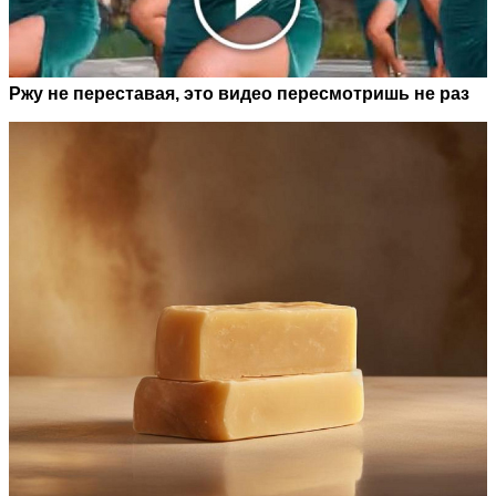
Ржу не переставая, это видео пересмотришь не раз