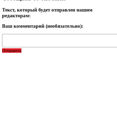
Текст, который будет отправлен нашим
редакторам:
Ваш комментарий (необязательно):
Отправить