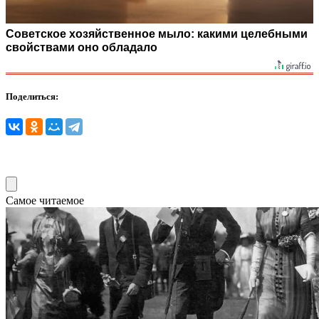
Советское хозяйственное мыло: какими целебными
свойствами оно обладало
Поделиться:
Самое читаемое