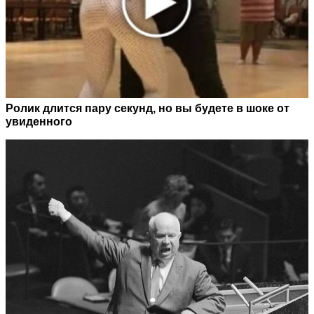
Ролик длится пару секунд, но вы будете в шоке от
увиденного