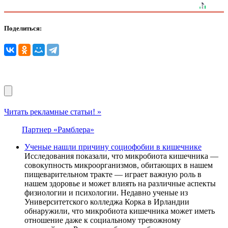
Поделиться:
Читать рекламные статьи! »
Партнер «Рамблера»
Ученые нашли причину социофобии в кишечнике
Исследования показали, что микробиота кишечника —
совокупность микроорганизмов, обитающих в нашем
пищеварительном тракте — играет важную роль в
нашем здоровье и может влиять на различные аспекты
физиологии и психологии. Недавно ученые из
Университетского колледжа Корка в Ирландии
обнаружили, что микробиота кишечника может иметь
отношение даже к социальному тревожному