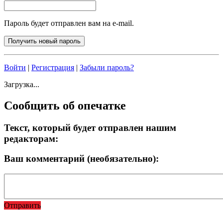
Пароль будет отправлен вам на e-mail.
Войти
|
Регистрация
|
Забыли пароль?
Загрузка...
Сообщить об опечатке
Текст, который будет отправлен нашим
редакторам:
Ваш комментарий (необязательно):
Отправить