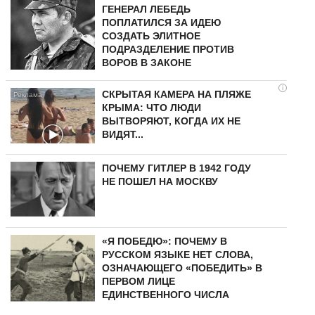
ГЕНЕРАЛ ЛЕБЕДЬ
ПОПЛАТИЛСЯ ЗА ИДЕЮ
СОЗДАТЬ ЭЛИТНОЕ
ПОДРАЗДЕЛЕНИЕ ПРОТИВ
ВОРОВ В ЗАКОНЕ
i
СКРЫТАЯ КАМЕРА НА ПЛЯЖЕ
КРЫМА: ЧТО ЛЮДИ
ВЫТВОРЯЮТ, КОГДА ИХ НЕ
ВИДЯТ...
ПОЧЕМУ ГИТЛЕР В 1942 ГОДУ
НЕ ПОШЕЛ НА МОСКВУ
«Я ПОБЕДЮ»: ПОЧЕМУ В
РУССКОМ ЯЗЫКЕ НЕТ СЛОВА,
ОЗНАЧАЮЩЕГО «ПОБЕДИТЬ» В
ПЕРВОМ ЛИЦЕ
ЕДИНСТВЕННОГО ЧИСЛА