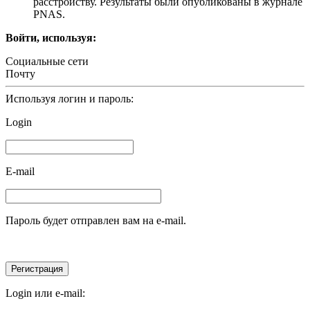
расстройству. Результаты были опубликованы в журнале
PNAS.
Войти, используя:
Социальные сети
Почту
Используя логин и пароль:
Login
E-mail
Пароль будет отправлен вам на e-mail.
Login или e-mail: