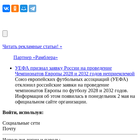
Читать рекламные статьи! »
Партнер «Рамблера»
УЕФА признал заявку России на проведение
Чемпионатов Европы 2028 и 2032 годов неприемлемой
Союз европейских футбольных ассоциаций (УЕФА)
отклонил российские заявки на проведение
чемпионатов Европы по футболу 2028 и 2032 годов.
Информация об этом появилась в понедельник 2 мая на
официальном сайте организации.
Войти, используя:
Социальные сети
Почту
Используя логин и пароль: