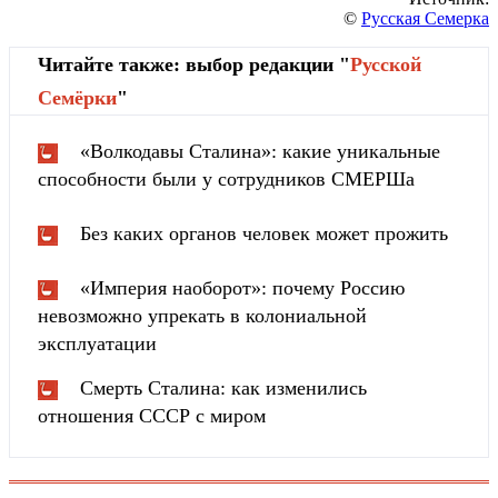
©
Русская Семерка
Читайте также: выбор редакции "
Русской
Cемёрки
"
«Волкодавы Сталина»: какие уникальные
способности были у сотрудников СМЕРШа
Без каких органов человек может прожить
«Империя наоборот»: почему Россию
невозможно упрекать в колониальной
эксплуатации
Смерть Сталина: как изменились
отношения СССР с миром