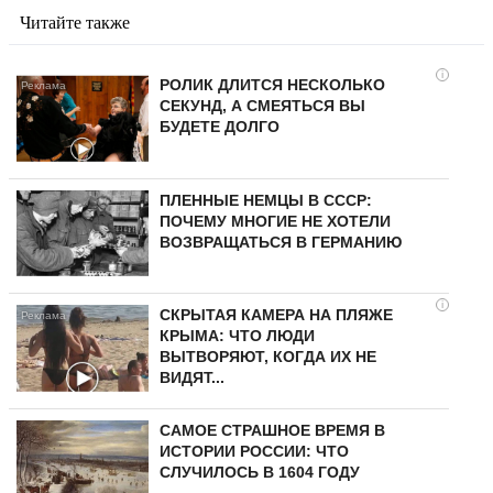
Читайте также
i
РОЛИК ДЛИТСЯ НЕСКОЛЬКО
СЕКУНД, А СМЕЯТЬСЯ ВЫ
БУДЕТЕ ДОЛГО
ПЛЕННЫЕ НЕМЦЫ В СССР:
ПОЧЕМУ МНОГИЕ НЕ ХОТЕЛИ
ВОЗВРАЩАТЬСЯ В ГЕРМАНИЮ
i
СКРЫТАЯ КАМЕРА НА ПЛЯЖЕ
КРЫМА: ЧТО ЛЮДИ
ВЫТВОРЯЮТ, КОГДА ИХ НЕ
ВИДЯТ...
САМОЕ СТРАШНОЕ ВРЕМЯ В
ИСТОРИИ РОССИИ: ЧТО
СЛУЧИЛОСЬ В 1604 ГОДУ