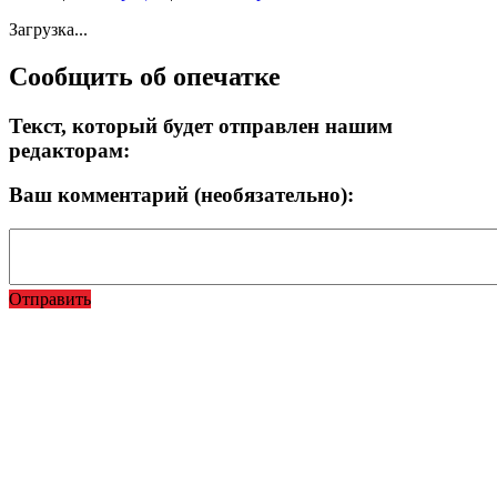
Загрузка...
Сообщить об опечатке
Текст, который будет отправлен нашим
редакторам:
Ваш комментарий (необязательно):
Отправить