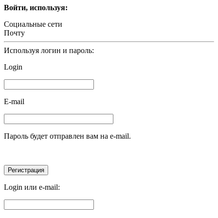
Войти, используя:
Социальные сети
Почту
Используя логин и пароль:
Login
E-mail
Пароль будет отправлен вам на e-mail.
Login или e-mail: