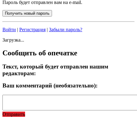
Пароль будет отправлен вам на e-mail.
Войти
|
Регистрация
|
Забыли пароль?
Загрузка...
Сообщить об опечатке
Текст, который будет отправлен нашим
редакторам:
Ваш комментарий (необязательно):
Отправить