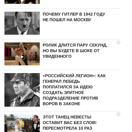
ПОЧЕМУ ГИТЛЕР В 1942 ГОДУ
НЕ ПОШЕЛ НА МОСКВУ
i
РОЛИК ДЛИТСЯ ПАРУ СЕКУНД,
НО ВЫ БУДЕТЕ В ШОКЕ ОТ
УВИДЕННОГО
«РОССИЙСКИЙ ЛЕГИОН»: КАК
ГЕНЕРАЛ ЛЕБЕДЬ
ПОПЛАТИЛСЯ ЗА ИДЕЮ
СОЗДАТЬ ЭЛИТНОЕ
ПОДРАЗДЕЛЕНИЕ ПРОТИВ
ВОРОВ В ЗАКОНЕ
i
ЭТОТ ТАНЕЦ НЕВЕСТЫ
ОСТАВИТ ВАС БЕЗ СЛОВ!
ПЕРЕСМОТРЕЛА 10 РАЗ