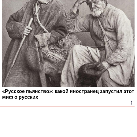
«Русское пьянство»: какой иностранец запустил этот
миф о русских