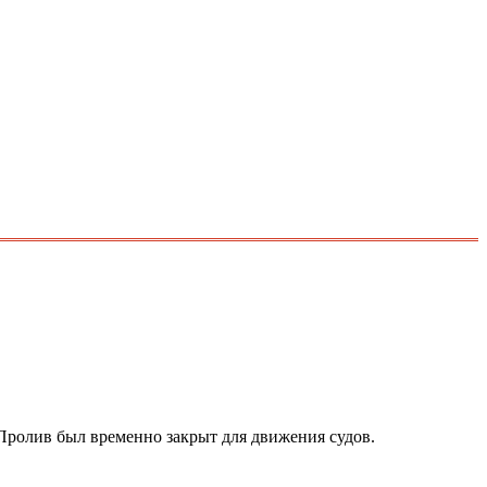
. Пролив был временно закрыт для движения судов.