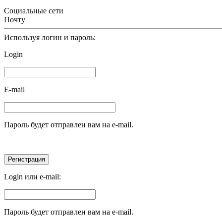
Социальные сети
Почту
Используя логин и пароль:
Login
E-mail
Пароль будет отправлен вам на e-mail.
Login или e-mail:
Пароль будет отправлен вам на e-mail.