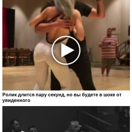
Ролик длится пару секунд, но вы будете в шоке от
увиденного