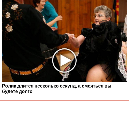
Ролик длится несколько секунд, а смеяться вы
будете долго