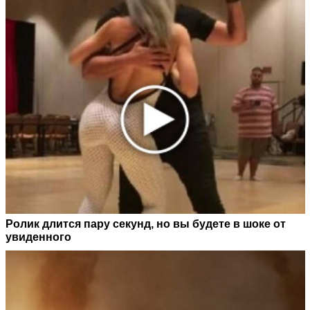
Ролик длится пару секунд, но вы будете в шоке от
увиденного