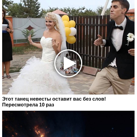
Этот танец невесты оставит вас без слов!
Пересмотрела 10 раз