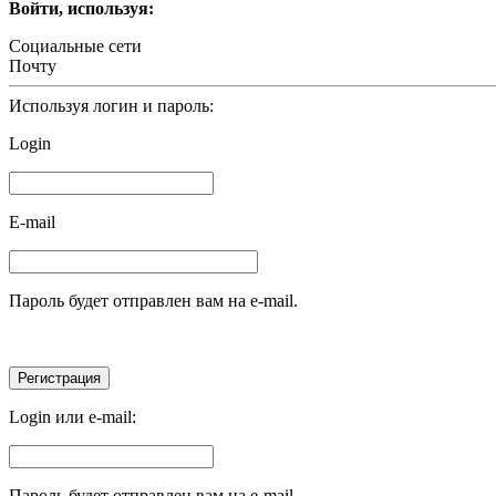
Войти, используя:
Социальные сети
Почту
Используя логин и пароль:
Login
E-mail
Пароль будет отправлен вам на e-mail.
Login или e-mail:
Пароль будет отправлен вам на e-mail.