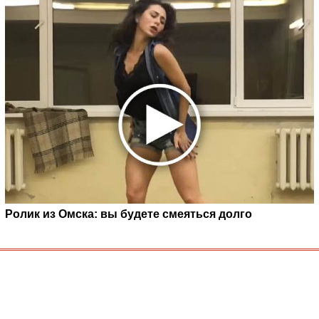
Ролик из Омска: вы будете смеяться долго