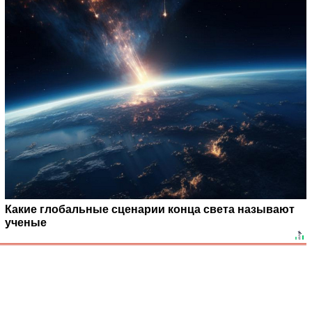
Какие глобальные сценарии конца света называют
ученые