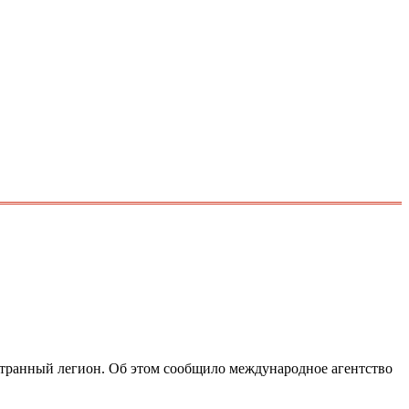
странный легион. Об этом сообщило международное агентство