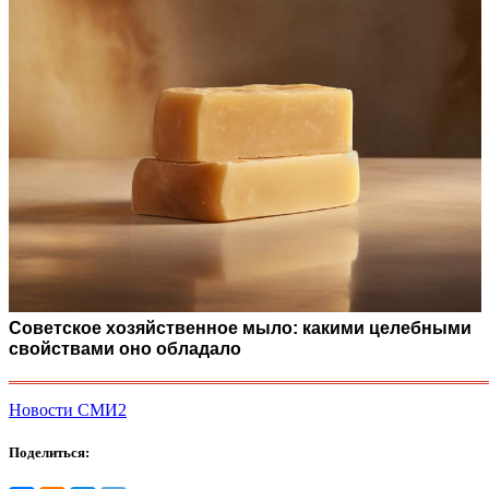
Советское хозяйственное мыло: какими целебными
свойствами оно обладало
Новости СМИ2
Поделиться: