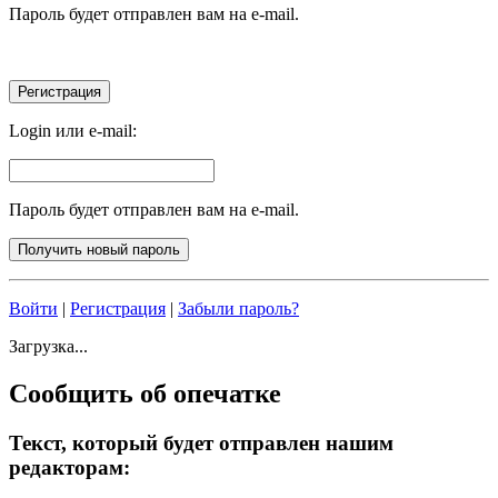
Пароль будет отправлен вам на e-mail.
Login или e-mail:
Пароль будет отправлен вам на e-mail.
Войти
|
Регистрация
|
Забыли пароль?
Загрузка...
Сообщить об опечатке
Текст, который будет отправлен нашим
редакторам: