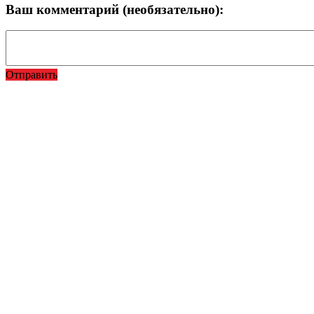
Ваш комментарий (необязательно):
Отправить