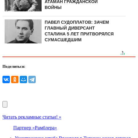
АТАМАН ГРАЖДАНСКОЙ
ВОЙНЫ
ПАВЕЛ СУДОПЛАТОВ: ЗАЧЕМ
ГЛАВНЫЙ ДИВЕРСАНТ
СТАЛИНА 5 ЛЕТ ПРИТВОРЯЛСЯ
СУМАСШЕДШИМ
Поделиться:
Читать рекламные статьи! »
Партнер «Рамблера»