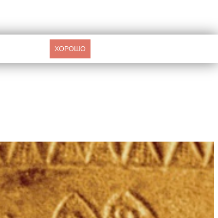
ХОРОШО