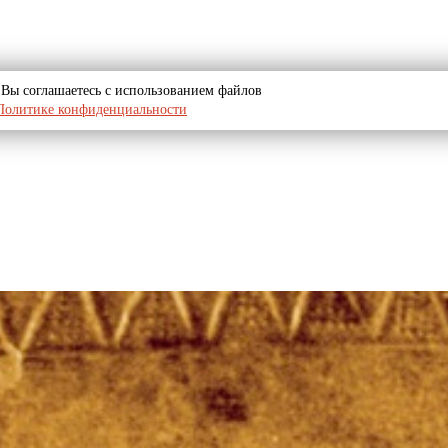
u, Вы соглашаетесь с использованием файлов
Политике конфиденциальности