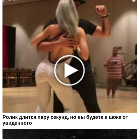
Ролик длится пару секунд, но вы будете в шоке от
увиденного