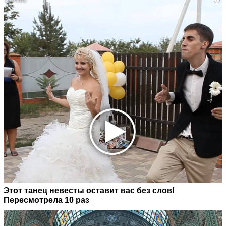
Этот танец невесты оставит вас без слов!
Пересмотрела 10 раз