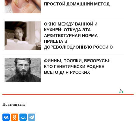
ПРОСТОЙ ДОМАШНИЙ МЕТОД
ОКНО МЕЖДУ ВАННОЙ И
КУХНЕЙ: ОТКУДА ЭТА
АРХИТЕКТУРНАЯ НОРМА
ПРИШЛА В
ДОРЕВОЛЮЦИОННУЮ РОССИЮ
ФИННЫ, ПОЛЯКИ, БЕЛОРУСЫ:
КТО ГЕНЕТИЧЕСКИ РОДНЕЕ
ВСЕГО ДЛЯ РУССКИХ
Поделиться: