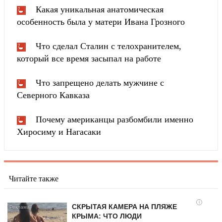
Какая уникальная анатомическая
особенность была у матери Ивана Грозного
Что сделал Сталин с телохранителем,
который все время засыпал на работе
Что запрещено делать мужчине с
Северного Кавказа
Почему американцы разбомбили именно
Хиросиму и Нагасаки
Читайте также
i
СКРЫТАЯ КАМЕРА НА ПЛЯЖЕ
КРЫМА: ЧТО ЛЮДИ