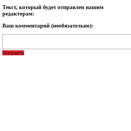
Текст, который будет отправлен нашим
редакторам:
Ваш комментарий (необязательно):
Отправить