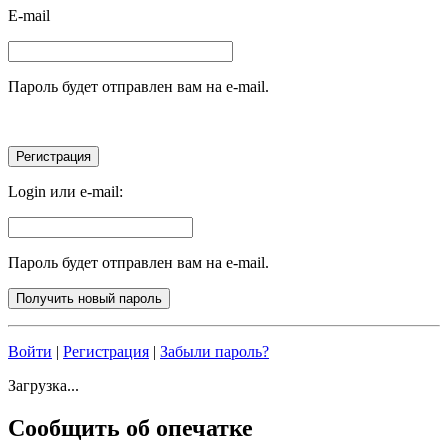
E-mail
Пароль будет отправлен вам на e-mail.
Login или e-mail:
Пароль будет отправлен вам на e-mail.
Войти
|
Регистрация
|
Забыли пароль?
Загрузка...
Сообщить об опечатке