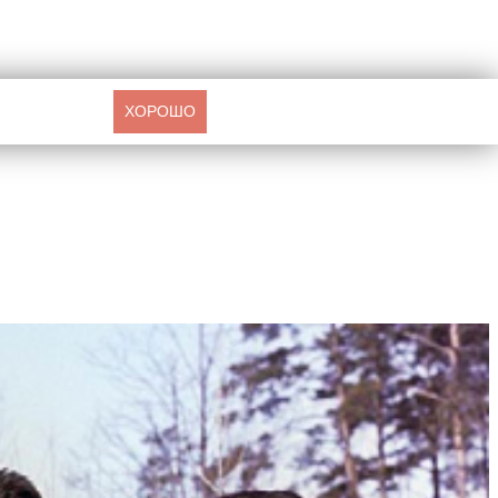
ХОРОШО