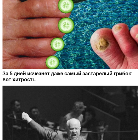
За 5 дней исчезнет даже самый застарелый грибок:
вот хитрость