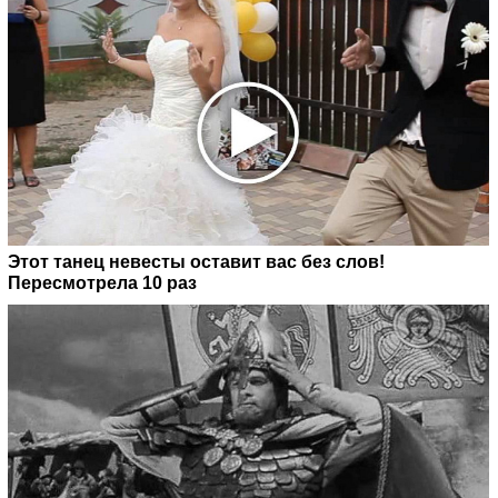
Этот танец невесты оставит вас без слов!
Пересмотрела 10 раз