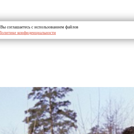
u, Вы соглашаетесь с использованием файлов
Политике конфиденциальности