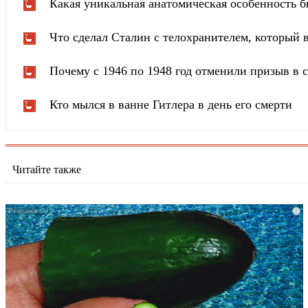
Какая уникальная анатомическая особенность б
Что сделал Сталин с телохранителем, который в
Почему с 1946 по 1948 год отменили призыв в
Кто мылся в ванне Гитлера в день его смерти
Читайте также
i