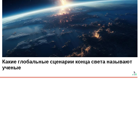
Какие глобальные сценарии конца света называют
ученые