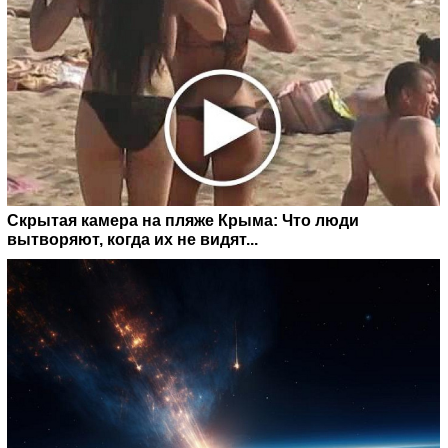
Скрытая камера на пляже Крыма: Что люди
вытворяют, когда их не видят...