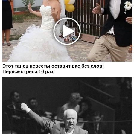
Этот танец невесты оставит вас без слов!
Пересмотрела 10 раз