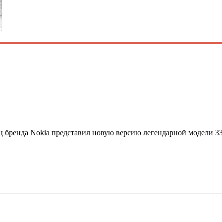
ц бренда Nokia представил новую версию легендарной модели 33