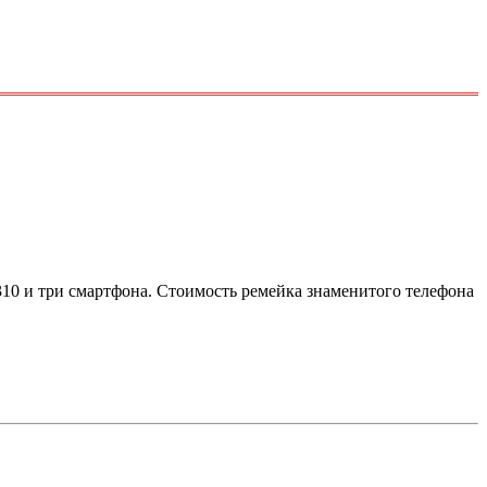
10 и три смартфона. Стоимость ремейка знаменитого телефона