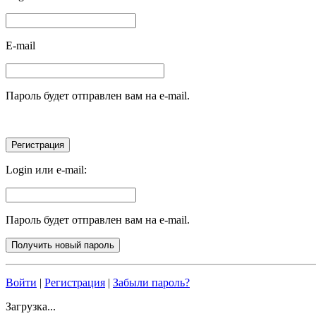
E-mail
Пароль будет отправлен вам на e-mail.
Login или e-mail:
Пароль будет отправлен вам на e-mail.
Войти
|
Регистрация
|
Забыли пароль?
Загрузка...