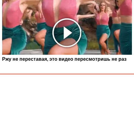
Ржу не переставая, это видео пересмотришь не раз