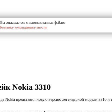
u, Вы соглашаетесь с использованием файлов
Политике конфиденциальности
йк Nokia 3310
да Nokia представил новую версию легендарной модели 3310 и 