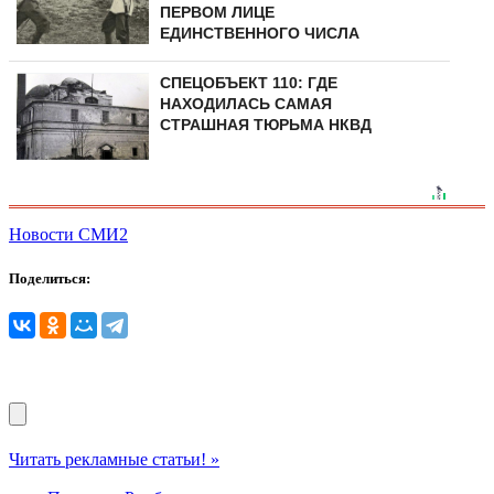
ПЕРВОМ ЛИЦЕ
ЕДИНСТВЕННОГО ЧИСЛА
СПЕЦОБЪЕКТ 110: ГДЕ
НАХОДИЛАСЬ САМАЯ
СТРАШНАЯ ТЮРЬМА НКВД
Новости СМИ2
Поделиться:
Читать рекламные статьи! »