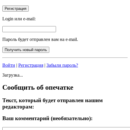
Login или e-mail:
Пароль будет отправлен вам на e-mail.
Войти
|
Регистрация
|
Забыли пароль?
Загрузка...
Сообщить об опечатке
Текст, который будет отправлен нашим
редакторам:
Ваш комментарий (необязательно):