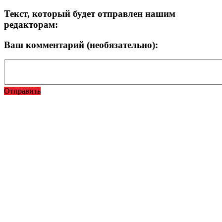
Текст, который будет отправлен нашим
редакторам:
Ваш комментарий (необязательно):
Отправить