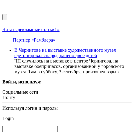
Читать рекламные статьи! »
Партнер «Рамблера»
В Чернигове на выставке художественного музея
сдетонировал снаряд, ранено двое детей
ЧП случилось на выставке в центре Чернигова, на
выставке боеприпасов, организованной у городского
музея. Там в субботу, 3 сентября, произошел взрыв.
Войти, используя:
Социальные сети
Почту
Используя логин и пароль:
Login