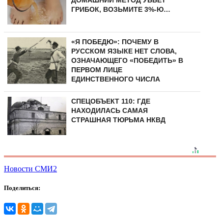
ГРИБОК, ВОЗЬМИТЕ 3%-Ю…
«Я ПОБЕДЮ»: ПОЧЕМУ В
РУССКОМ ЯЗЫКЕ НЕТ СЛОВА,
ОЗНАЧАЮЩЕГО «ПОБЕДИТЬ» В
ПЕРВОМ ЛИЦЕ
ЕДИНСТВЕННОГО ЧИСЛА
СПЕЦОБЪЕКТ 110: ГДЕ
НАХОДИЛАСЬ САМАЯ
СТРАШНАЯ ТЮРЬМА НКВД
Новости СМИ2
Поделиться: