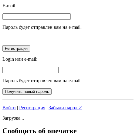
E-mail
Пароль будет отправлен вам на e-mail.
Login или e-mail:
Пароль будет отправлен вам на e-mail.
Войти
|
Регистрация
|
Забыли пароль?
Загрузка...
Сообщить об опечатке