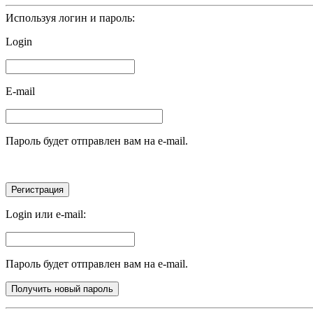
Используя логин и пароль:
Login
E-mail
Пароль будет отправлен вам на e-mail.
Login или e-mail:
Пароль будет отправлен вам на e-mail.