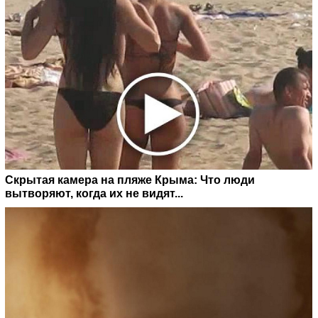
Скрытая камера на пляже Крыма: Что люди
вытворяют, когда их не видят...