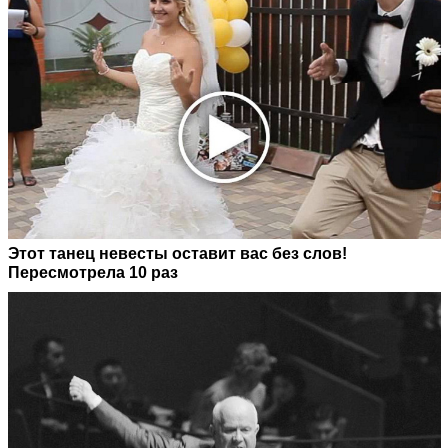
Этот танец невесты оставит вас без слов!
Пересмотрела 10 раз