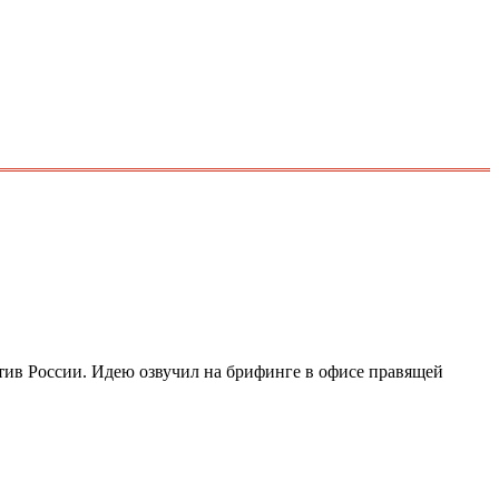
отив России. Идею озвучил на брифинге в офисе правящей