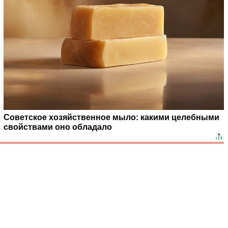
Советское хозяйственное мыло: какими целебными
свойствами оно обладало