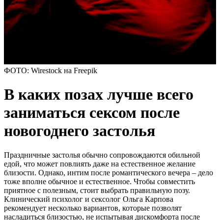
ФОТО: Wirestock на Freepik
В каких позах лучше всего
заниматься сексом после
новогоднего застолья
Праздничные застолья обычно сопровождаются обильной
едой, что может повлиять даже на естественное желание
близости. Однако, интим после романтического вечера – дело
тоже вполне обычное и естественное. Чтобы совместить
приятное с полезным, стоит выбрать правильную позу.
Клинический психолог и сексолог Ольга Карпова
рекомендует несколько вариантов, которые позволят
насладиться близостью, не испытывая дискомфорта после