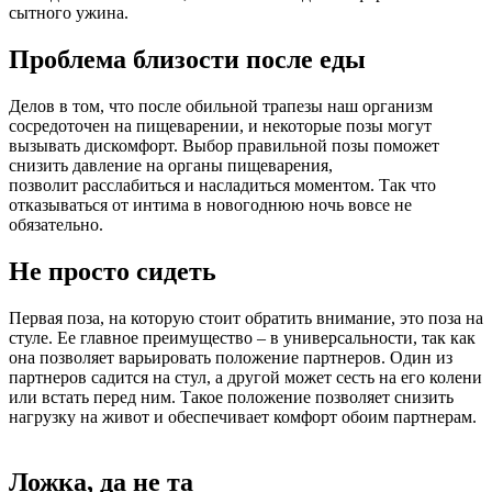
сытного ужина.
Проблема близости после еды
Делов в том, что после обильной трапезы наш организм
сосредоточен на пищеварении, и некоторые позы могут
вызывать дискомфорт. Выбор правильной позы поможет
снизить давление на органы пищеварения,
позволит расслабиться и насладиться моментом. Так что
отказываться от интима в новогоднюю ночь вовсе не
обязательно.
Не просто сидеть
Первая поза, на которую стоит обратить внимание, это поза на
стуле. Ее главное преимущество – в универсальности, так как
она позволяет варьировать положение партнеров. Один из
партнеров садится на стул, а другой может сесть на его колени
или встать перед ним. Такое положение позволяет снизить
нагрузку на живот и обеспечивает комфорт обоим партнерам.
Ложка, да не та