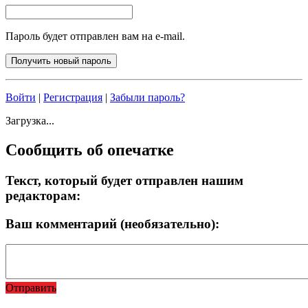
Пароль будет отправлен вам на e-mail.
Войти
|
Регистрация
|
Забыли пароль?
Загрузка...
Сообщить об опечатке
Текст, который будет отправлен нашим
редакторам:
Ваш комментарий (необязательно):
Отправить