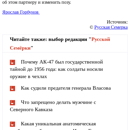
об этом партнеру и изменить позу.
Ярослав Горбунов
Источник:
©
Русская Семерка
Читайте также: выбор редакции "
Русской
Cемёрки
"
Почему АК-47 был государственной
тайной до 1956 года: как солдаты носили
оружие в чехлах
Как судили предателя генерала Власова
Что запрещено делать мужчине с
Северного Кавказа
Какая уникальная анатомическая