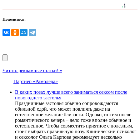
Поделиться:
Читать рекламные статьи! »
Партнер «Рамблера»
В каких позах лучше всего заниматься сексом после
новогоднего застолья
Праздничные застолья обычно сопровождаются
обильной едой, что может повлиять даже на
естественное желание близости. Однако, интим после
романтического вечера – дело тоже вполне обычное и
естественное. Чтобы совместить приятное с полезным,
стоит выбрать правильную позу. Клинический психолог
и сексолог Ольга Карпова рекомендует несколько