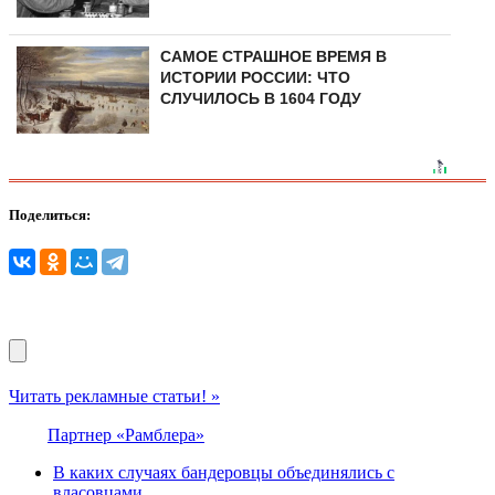
САМОЕ СТРАШНОЕ ВРЕМЯ В
ИСТОРИИ РОССИИ: ЧТО
СЛУЧИЛОСЬ В 1604 ГОДУ
Поделиться:
Читать рекламные статьи! »
Партнер «Рамблера»
В каких случаях бандеровцы объединялись с
власовцами