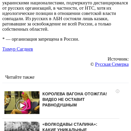
украинскими националистами, подчеркнуто дистанцировался
от русских организаций, в частности, от НТС, хотя их
идеологические позиции в отношении советской власти
совпадали. Из русских в АБН состояли лишь казаки,
ратовавшие за освобождение не всей России, а только
собственных областей.
* — организация запрещена в России.
Тимур Сагдиев
Источник:
©
Русская Семерка
Читайте также
i
КОРОЛЕВА ВАГОНА ОТОЖГЛА!
ВИДЕО НЕ ОСТАВИТ
РАВНОДУШНЫМ
«ВОЛКОДАВЫ СТАЛИНА»:
КАКИЕ УНИКАЛЬНЫЕ