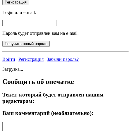
Login или e-mail:
Пароль будет отправлен вам на e-mail.
Войти
|
Регистрация
|
Забыли пароль?
Загрузка...
Сообщить об опечатке
Текст, который будет отправлен нашим
редакторам:
Ваш комментарий (необязательно):