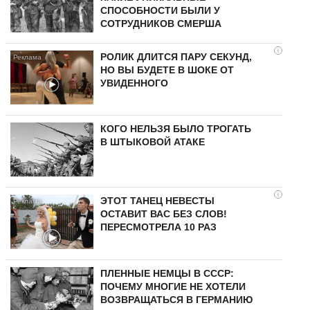
СПОСОБНОСТИ БЫЛИ У
СОТРУДНИКОВ СМЕРША
i
РОЛИК ДЛИТСЯ ПАРУ СЕКУНД,
НО ВЫ БУДЕТЕ В ШОКЕ ОТ
УВИДЕННОГО
КОГО НЕЛЬЗЯ БЫЛО ТРОГАТЬ
В ШТЫКОВОЙ АТАКЕ
i
ЭТОТ ТАНЕЦ НЕВЕСТЫ
ОСТАВИТ ВАС БЕЗ СЛОВ!
ПЕРЕСМОТРЕЛА 10 РАЗ
ПЛЕННЫЕ НЕМЦЫ В СССР:
ПОЧЕМУ МНОГИЕ НЕ ХОТЕЛИ
ВОЗВРАЩАТЬСЯ В ГЕРМАНИЮ