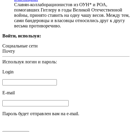
Славян-коллаборационистов из ОУН* и РОА,
помогавших Гитлеру в годы Великой Отечественной
войны, принято ставить на одну чашу весов. Между тем,
сами бандеровцы и власовцы относились друг к другу
весьма противоречиво.
Войти, используя:
Социальные сети
Почту
Используя логин и пароль:
Login
E-mail
Пароль будет отправлен вам на e-mail.