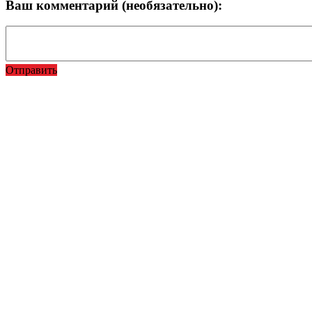
Ваш комментарий (необязательно):
Отправить