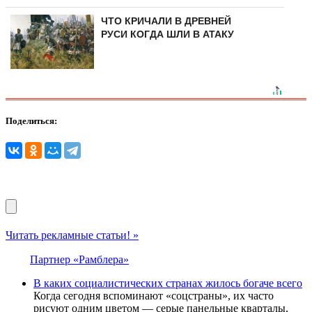
ЧТО КРИЧАЛИ В ДРЕВНЕЙ
РУСИ КОГДА ШЛИ В АТАКУ
Поделиться:
Читать рекламные статьи! »
Партнер «Рамблера»
В каких социалистических странах жилось богаче всего
Когда сегодня вспоминают «соцстраны», их часто
рисуют одним цветом — серые панельные кварталы,