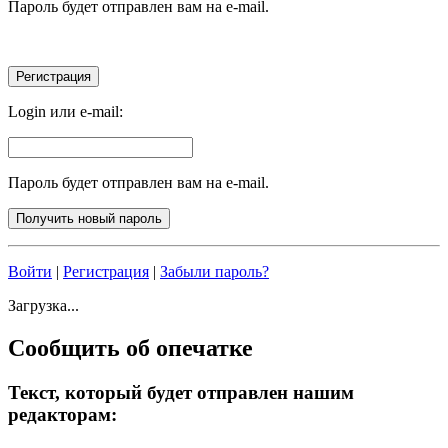
Пароль будет отправлен вам на e-mail.
Login или e-mail:
Пароль будет отправлен вам на e-mail.
Войти
|
Регистрация
|
Забыли пароль?
Загрузка...
Сообщить об опечатке
Текст, который будет отправлен нашим
редакторам: