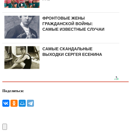
ФРОНТОВЫЕ ЖЕНЫ
ГРАЖДАНСКОЙ ВОЙНЫ:
САМЫЕ ИЗВЕСТНЫЕ СЛУЧАИ
САМЫЕ СКАНДАЛЬНЫЕ
ВЫХОДКИ СЕРГЕЯ ЕСЕНИНА
Поделиться: