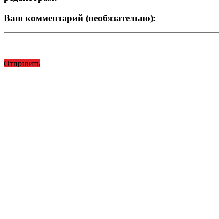
Ваш комментарий (необязательно):
Отправить