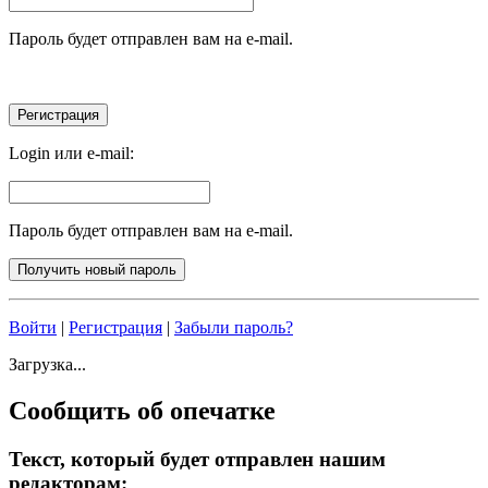
Пароль будет отправлен вам на e-mail.
Login или e-mail:
Пароль будет отправлен вам на e-mail.
Войти
|
Регистрация
|
Забыли пароль?
Загрузка...
Сообщить об опечатке
Текст, который будет отправлен нашим
редакторам: