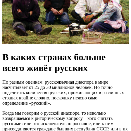
В каких странах больше
всего живёт русских
По разным оценкам, русскоязычная диаспора в мире
насчитывает от 25 до 30 миллионов человек. Но точно
подсчитать количество русских, проживающих в различных
странах крайне сложно, поскольку неясно само
определение «русский».
Когда мы говорим о русской диаспоре, то невольно
возвращаемся к риторическому вопросу – кого считать
русскими: или это исключительно россияне, или к ним
присоединяются граждане бывших республик СССР, или в их