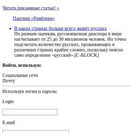
Читать рекламные статьи! »
Партнер «Рамблера»
В каких странах больше всего живёт русских
По разным оценкам, русскоязычная диаспора в мире
насчитывает от 25 до 30 миллионов человек. Но точно
подсчитать количество русских, проживающих в
различных странах крайне сложно, поскольку неясно
само определение «русский».[С-BLOCK]
Войти, используя:
Социальные сети
Почту
Используя логин и пароль:
Login
E-mail