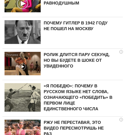
РАВНОДУШНЫМ
ПОЧЕМУ ГИТЛЕР В 1942 ГОДУ
НЕ ПОШЕЛ НА МОСКВУ
i
РОЛИК ДЛИТСЯ ПАРУ СЕКУНД,
НО ВЫ БУДЕТЕ В ШОКЕ ОТ
УВИДЕННОГО
«Я ПОБЕДЮ»: ПОЧЕМУ В
РУССКОМ ЯЗЫКЕ НЕТ СЛОВА,
ОЗНАЧАЮЩЕГО «ПОБЕДИТЬ» В
ПЕРВОМ ЛИЦЕ
ЕДИНСТВЕННОГО ЧИСЛА
i
РЖУ НЕ ПЕРЕСТАВАЯ, ЭТО
ВИДЕО ПЕРЕСМОТРИШЬ НЕ
РАЗ