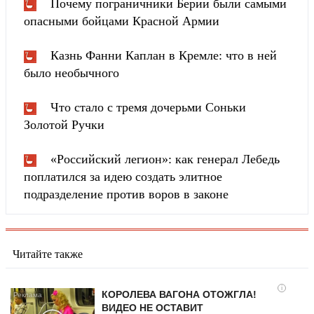
Почему пограничники Берии были самыми
опасными бойцами Красной Армии
Казнь Фанни Каплан в Кремле: что в ней
было необычного
Что стало с тремя дочерьми Соньки
Золотой Ручки
«Российский легион»: как генерал Лебедь
поплатился за идею создать элитное
подразделение против воров в законе
Читайте также
i
КОРОЛЕВА ВАГОНА ОТОЖГЛА!
ВИДЕО НЕ ОСТАВИТ