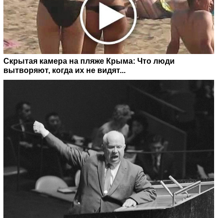
Скрытая камера на пляже Крыма: Что люди
вытворяют, когда их не видят...