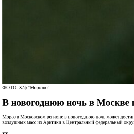
ФОТО: Х/ф "Морозко"
В новогоднюю ночь в Москве п
Мороз в Московском регионе в новогоднюю ночь может достиг
воздушных масс из Арктики в Центральный федеральный округ