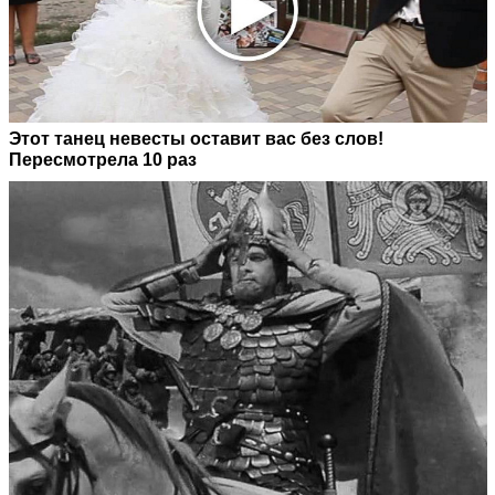
Этот танец невесты оставит вас без слов!
Пересмотрела 10 раз