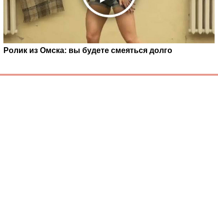
Ролик из Омска: вы будете смеяться долго