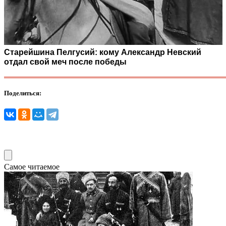
Старейшина Пелгусий: кому Александр Невский
отдал свой меч после победы
Поделиться:
Самое читаемое