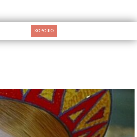
ХОРОШО