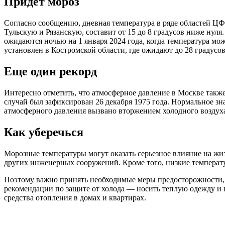
Придет мороз
Согласно сообщению, дневная температура в ряде областей 
Тульскую и Рязанскую, составит от 15 до 8 градусов ниже нуля
ожидаются ночью на 1 января 2024 года, когда температура мож
установлен в Костромской области, где ожидают до 28 градусов
Еще один рекорд
Интересно отметить, что атмосферное давление в Москве также
случай был зафиксирован 26 декабря 1975 года. Нормальное зна
атмосферного давления вызвано вторжением холодного воздух
Как уберечься
Морозные температуры могут оказать серьезное влияние на жи
других инженерных сооружений. Кроме того, низкие температур
Поэтому важно принять необходимые меры предосторожности,
рекомендации по защите от холода — носить теплую одежду и 
средства отопления в домах и квартирах.