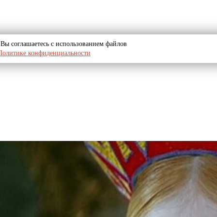
u, Вы соглашаетесь с использованием файлов
Политике конфиденциальности