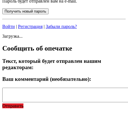
Пароль будет отправлен вам на e-mail.
Войти
|
Регистрация
|
Забыли пароль?
Загрузка...
Сообщить об опечатке
Текст, который будет отправлен нашим
редакторам:
Ваш комментарий (необязательно):
Отправить