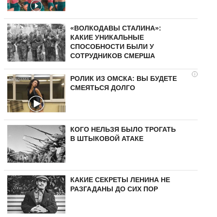
«ВОЛКОДАВЫ СТАЛИНА»:
КАКИЕ УНИКАЛЬНЫЕ
СПОСОБНОСТИ БЫЛИ У
СОТРУДНИКОВ СМЕРША
i
РОЛИК ИЗ ОМСКА: ВЫ БУДЕТЕ
СМЕЯТЬСЯ ДОЛГО
КОГО НЕЛЬЗЯ БЫЛО ТРОГАТЬ
В ШТЫКОВОЙ АТАКЕ
КАКИЕ СЕКРЕТЫ ЛЕНИНА НЕ
РАЗГАДАНЫ ДО СИХ ПОР