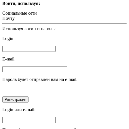
Войти, используя:
Социальные сети
Почту
Используя логин и пароль:
Login
E-mail
Пароль будет отправлен вам на e-mail.
Login или e-mail: