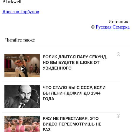
Blackwell.
Ярослав Горбунов
Источник:
©
Русская Семерка
Читайте также
i
РОЛИК ДЛИТСЯ ПАРУ СЕКУНД,
НО ВЫ БУДЕТЕ В ШОКЕ ОТ
УВИДЕННОГО
ЧТО СТАЛО БЫ С СССР, ЕСЛИ
БЫ ЛЕНИН ДОЖИЛ ДО 1944
ГОДА
i
РЖУ НЕ ПЕРЕСТАВАЯ, ЭТО
ВИДЕО ПЕРЕСМОТРИШЬ НЕ
РАЗ