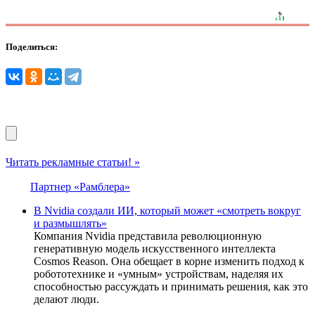
Поделиться:
Читать рекламные статьи! »
Партнер «Рамблера»
В Nvidia создали ИИ, который может «смотреть вокруг
и размышлять»
Компания Nvidia представила революционную
генеративную модель искусственного интеллекта
Cosmos Reason. Она обещает в корне изменить подход к
робототехнике и «умным» устройствам, наделяя их
способностью рассуждать и принимать решения, как это
делают люди.