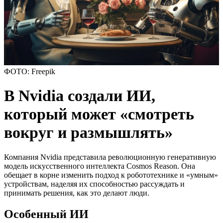
ФОТО: Freepik
В Nvidia создали ИИ,
который может «смотреть
вокруг и размышлять»
Компания Nvidia представила революционную генеративную
модель искусственного интеллекта Cosmos Reason. Она
обещает в корне изменить подход к робототехнике и «умным»
устройствам, наделяя их способностью рассуждать и
принимать решения, как это делают люди.
Особенный ИИ