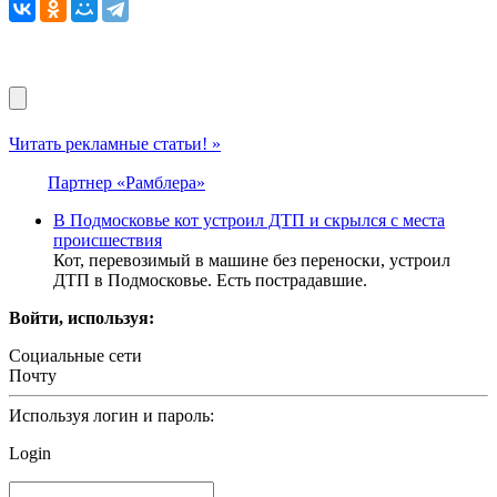
Читать рекламные статьи! »
Партнер «Рамблера»
В Подмосковье кот устроил ДТП и скрылся с места
происшествия
Кот, перевозимый в машине без переноски, устроил
ДТП в Подмосковье. Есть пострадавшие.
Войти, используя:
Социальные сети
Почту
Используя логин и пароль:
Login