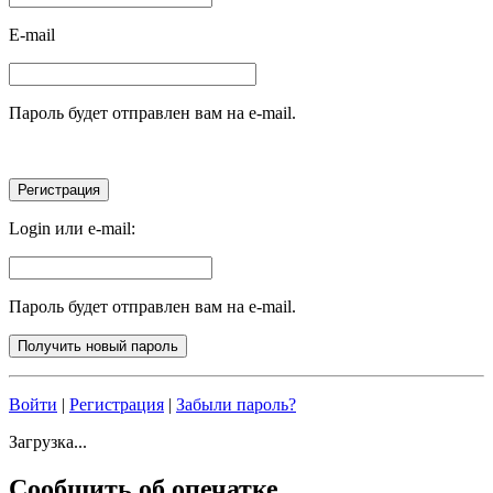
E-mail
Пароль будет отправлен вам на e-mail.
Login или e-mail:
Пароль будет отправлен вам на e-mail.
Войти
|
Регистрация
|
Забыли пароль?
Загрузка...
Сообщить об опечатке