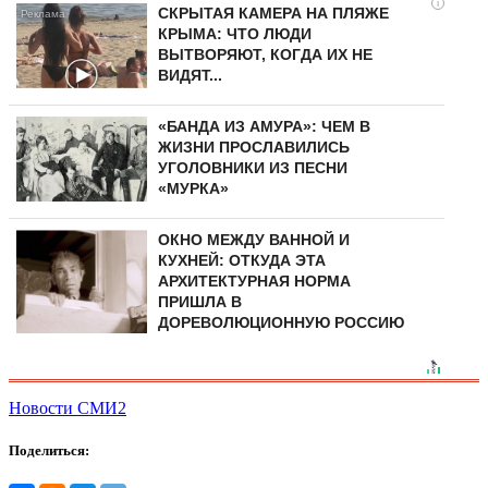
i
СКРЫТАЯ КАМЕРА НА ПЛЯЖЕ
КРЫМА: ЧТО ЛЮДИ
ВЫТВОРЯЮТ, КОГДА ИХ НЕ
ВИДЯТ...
«БАНДА ИЗ АМУРА»: ЧЕМ В
ЖИЗНИ ПРОСЛАВИЛИСЬ
УГОЛОВНИКИ ИЗ ПЕСНИ
«МУРКА»
ОКНО МЕЖДУ ВАННОЙ И
КУХНЕЙ: ОТКУДА ЭТА
АРХИТЕКТУРНАЯ НОРМА
ПРИШЛА В
ДОРЕВОЛЮЦИОННУЮ РОССИЮ
Новости СМИ2
Поделиться: