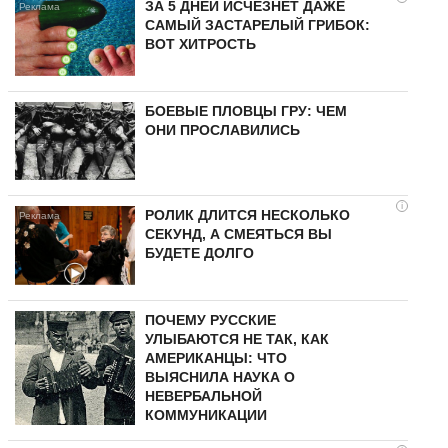
ЗА 5 ДНЕЙ ИСЧЕЗНЕТ ДАЖЕ
САМЫЙ ЗАСТАРЕЛЫЙ ГРИБОК:
ВОТ ХИТРОСТЬ
БОЕВЫЕ ПЛОВЦЫ ГРУ: ЧЕМ
ОНИ ПРОСЛАВИЛИСЬ
i
РОЛИК ДЛИТСЯ НЕСКОЛЬКО
СЕКУНД, А СМЕЯТЬСЯ ВЫ
БУДЕТЕ ДОЛГО
ПОЧЕМУ РУССКИЕ
УЛЫБАЮТСЯ НЕ ТАК, КАК
АМЕРИКАНЦЫ: ЧТО
ВЫЯСНИЛА НАУКА О
НЕВЕРБАЛЬНОЙ
КОММУНИКАЦИИ