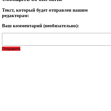
Текст, который будет отправлен нашим
редакторам:
Ваш комментарий (необязательно):
Отправить