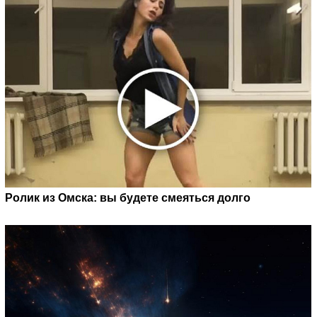
Ролик из Омска: вы будете смеяться долго