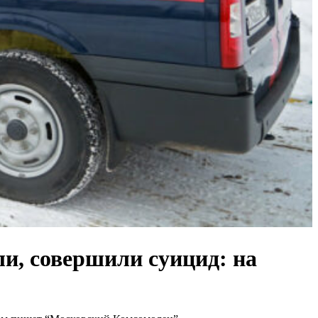
и, совершили суицид: на