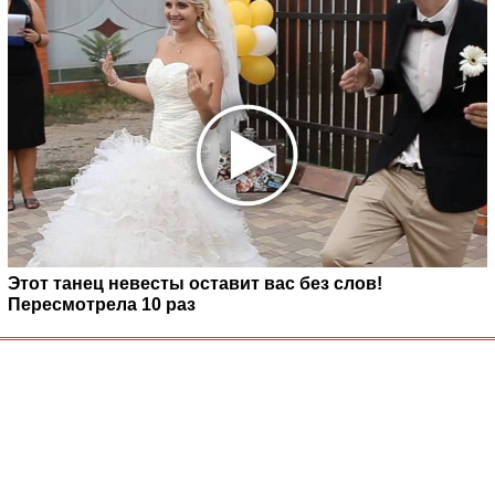
Этот танец невесты оставит вас без слов!
Пересмотрела 10 раз