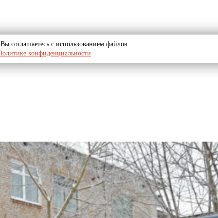
u, Вы соглашаетесь с использованием файлов
Политике конфиденциальности