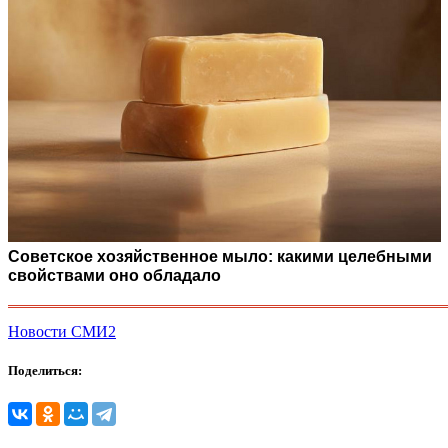
Советское хозяйственное мыло: какими целебными
свойствами оно обладало
Новости СМИ2
Поделиться: