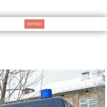
ХОРОШО