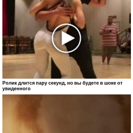
Ролик длится пару секунд, но вы будете в шоке от
увиденного