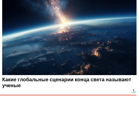
Какие глобальные сценарии конца света называют
ученые