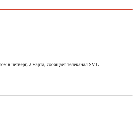
м в четверг, 2 марта, сообщает телеканал SVT.