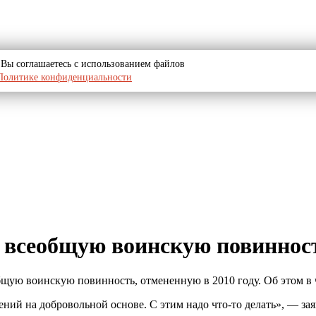
u, Вы соглашаетесь с использованием файлов
Политике конфиденциальности
 всеобщую воинскую повиннос
щую воинскую повинность, отмененную в 2010 году. Об этом в ч
ний на добровольной основе. С этим надо что-то делать», — з