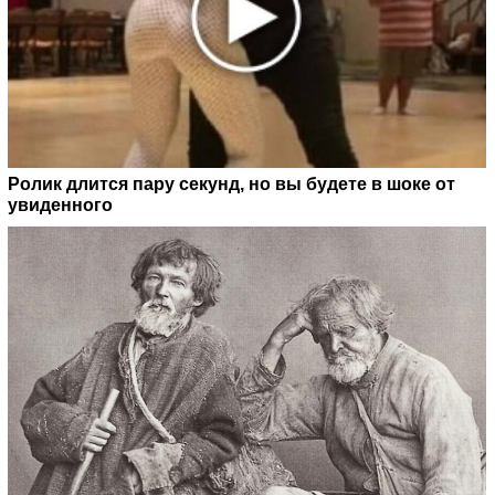
Ролик длится пару секунд, но вы будете в шоке от
увиденного