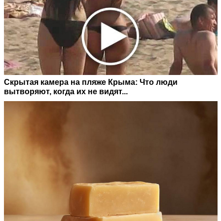
Скрытая камера на пляже Крыма: Что люди
вытворяют, когда их не видят...