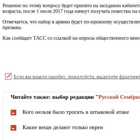
Решение по этому вопросу будет принято на заседании кабинет
возраста, после 1 июля 2017 года начнут получать повестки н
Отмечается, что набор в армию будет по-прежнему осуществлять
призыва.
Как сообщает ТАСС со ссылкой на опросы общественного мнени
Читайте также: выбор редакции "
Русской Cемёрк
Кого нельзя было трогать в штыковой атаке
Какие вещи делают только евреи