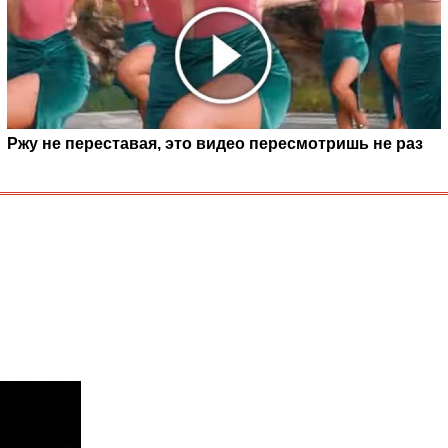
Ржу не переставая, это видео пересмотришь не раз