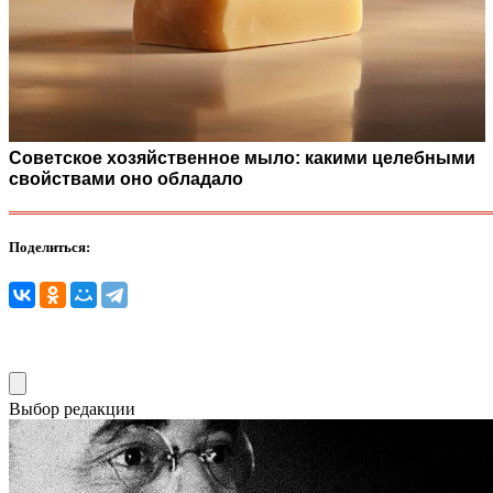
Советское хозяйственное мыло: какими целебными
свойствами оно обладало
Поделиться:
Выбор редакции