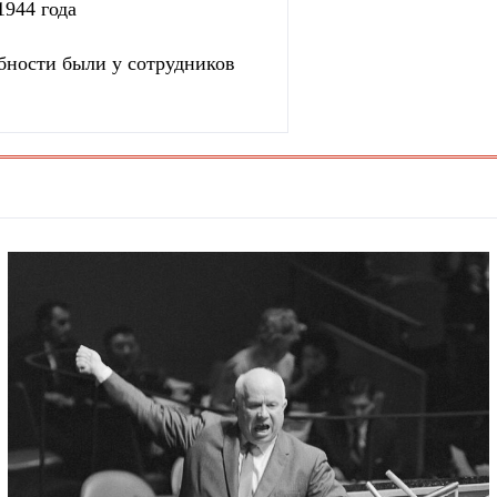
1944 года
бности были у сотрудников