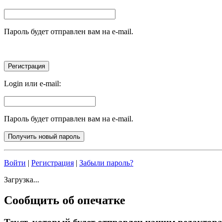
Пароль будет отправлен вам на e-mail.
Login или e-mail:
Пароль будет отправлен вам на e-mail.
Войти
|
Регистрация
|
Забыли пароль?
Загрузка...
Сообщить об опечатке