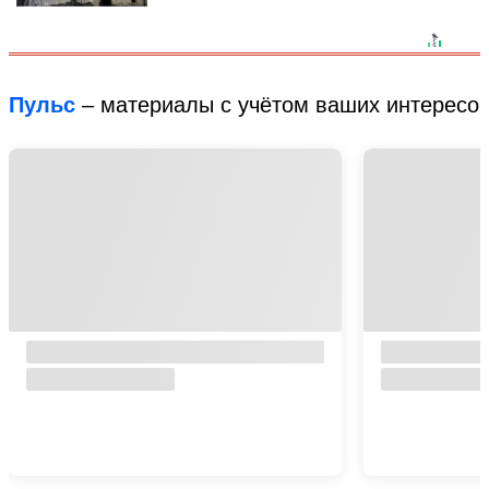
Пульс
– материалы с учётом ваших интересо