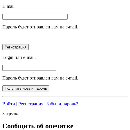
E-mail
Пароль будет отправлен вам на e-mail.
Login или e-mail:
Пароль будет отправлен вам на e-mail.
Войти
|
Регистрация
|
Забыли пароль?
Загрузка...
Сообщить об опечатке