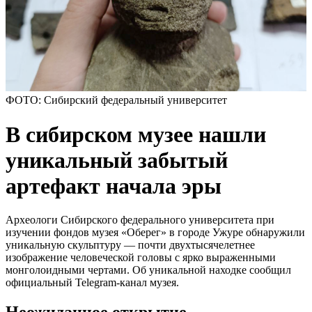
ФОТО: Сибирский федеральный университет
В сибирском музее нашли
уникальный забытый
артефакт начала эры
Археологи Сибирского федерального университета при
изучении фондов музея «Оберег» в городе Ужуре обнаружили
уникальную скульптуру — почти двухтысячелетнее
изображение человеческой головы с ярко выраженными
монголоидными чертами. Об уникальной находке сообщил
официальный Telegram-канал музея.