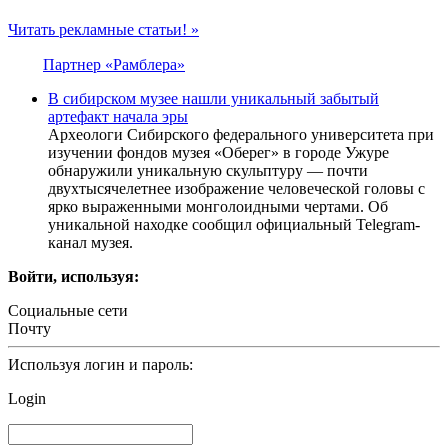
Читать рекламные статьи! »
Партнер «Рамблера»
В сибирском музее нашли уникальный забытый
артефакт начала эры
Археологи Сибирского федерального университета при
изучении фондов музея «Оберег» в городе Ужуре
обнаружили уникальную скульптуру — почти
двухтысячелетнее изображение человеческой головы с
ярко выраженными монголоидными чертами. Об
уникальной находке сообщил официальный Telegram-
канал музея.
Войти, используя:
Социальные сети
Почту
Используя логин и пароль:
Login