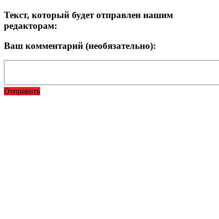
Текст, который будет отправлен нашим
редакторам:
Ваш комментарий (необязательно):
Отправить