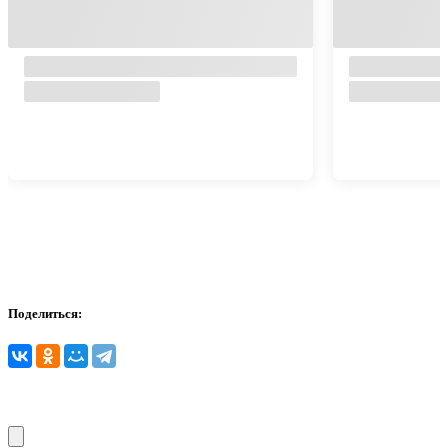
Поделиться: