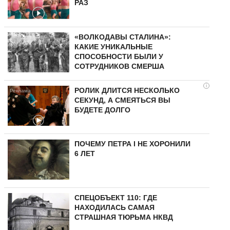
РАЗ
«ВОЛКОДАВЫ СТАЛИНА»:
КАКИЕ УНИКАЛЬНЫЕ
СПОСОБНОСТИ БЫЛИ У
СОТРУДНИКОВ СМЕРША
i
РОЛИК ДЛИТСЯ НЕСКОЛЬКО
СЕКУНД, А СМЕЯТЬСЯ ВЫ
БУДЕТЕ ДОЛГО
ПОЧЕМУ ПЕТРА I НЕ ХОРОНИЛИ
6 ЛЕТ
СПЕЦОБЪЕКТ 110: ГДЕ
НАХОДИЛАСЬ САМАЯ
СТРАШНАЯ ТЮРЬМА НКВД