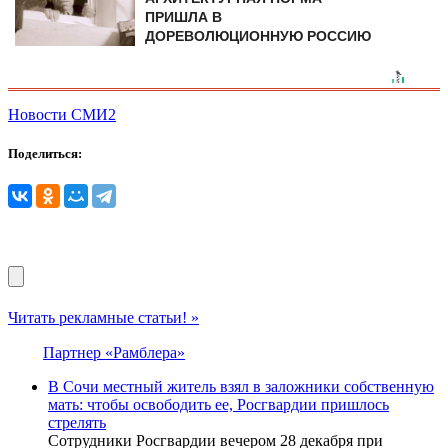
ПРИШЛА В
ДОРЕВОЛЮЦИОННУЮ РОССИЮ
Новости СМИ2
Поделиться:
Читать рекламные статьи! »
Партнер «Рамблера»
В Сочи местный житель взял в заложники собственную
мать: чтобы освободить ее, Росгвардии пришлось
стрелять
Сотрудники Росгвардии вечером 28 декабря при