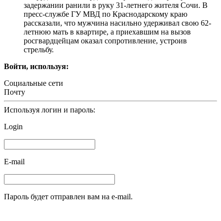
задержании ранили в руку 31-летнего жителя Сочи. В
пресс-службе ГУ МВД по Краснодарскому краю
рассказали, что мужчина насильно удерживал свою 62-
летнюю мать в квартире, а приехавшим на вызов
росгвардцейцам оказал сопротивление, устроив
стрельбу.
Войти, используя:
Социальные сети
Почту
Используя логин и пароль:
Login
E-mail
Пароль будет отправлен вам на e-mail.