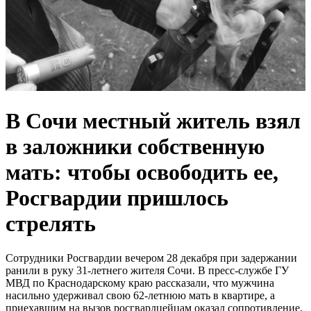
В Сочи местный житель взял
в заложники собственную
мать: чтобы освободить ее,
Росгвардии пришлось
стрелять
Сотрудники Росгвардии вечером 28 декабря при задержании
ранили в руку 31-летнего жителя Сочи. В пресс-службе ГУ
МВД по Краснодарскому краю рассказали, что мужчина
насильно удерживал свою 62-летнюю мать в квартире, а
приехавшим на вызов росгвардцейцам оказал сопротивление,