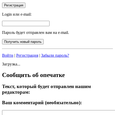
Login или e-mail:
Пароль будет отправлен вам на e-mail.
Войти
|
Регистрация
|
Забыли пароль?
Загрузка...
Сообщить об опечатке
Текст, который будет отправлен нашим
редакторам:
Ваш комментарий (необязательно):