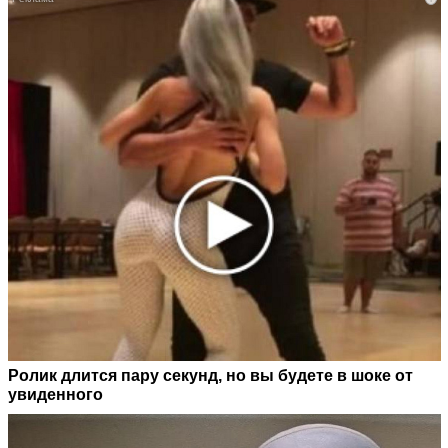
Ролик длится пару секунд, но вы будете в шоке от
увиденного