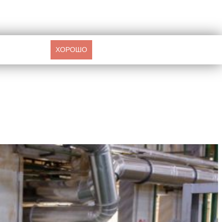
ХОРОШО