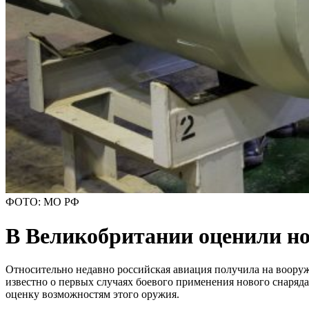
ФОТО: МО РФ
В Великобритании оценили н
Относительно недавно российская авиация получила на воор
известно о первых случаях боевого применения нового снаряд
оценку возможностям этого оружия.