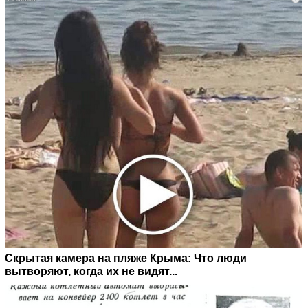
Скрытая камера на пляже Крыма: Что люди
вытворяют, когда их не видят...