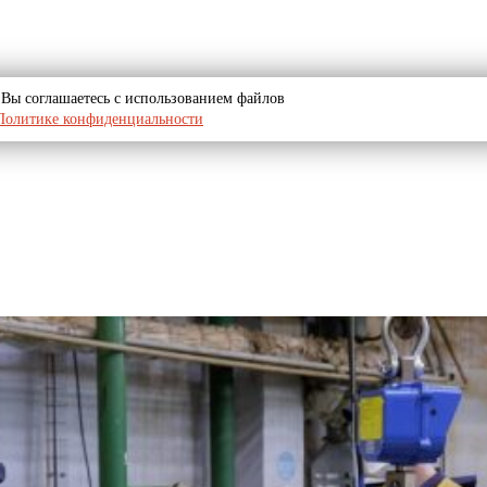
u, Вы соглашаетесь с использованием файлов
Политике конфиденциальности