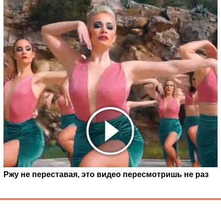
Ржу не переставая, это видео пересмотришь не раз