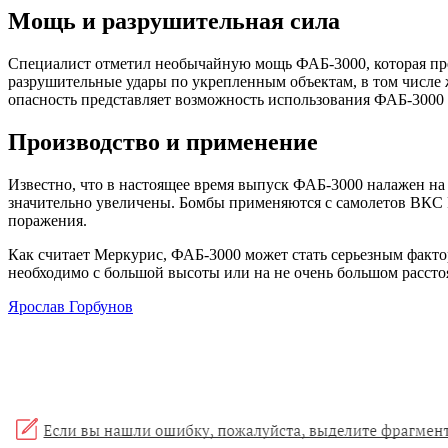
Мощь и разрушительная сила
Специалист отметил необычайную мощь ФАБ-3000, которая пре
разрушительные удары по укрепленным объектам, в том числе 
опасность представляет возможность использования ФАБ-3000 
Производство и применение
Известно, что в настоящее время выпуск ФАБ-3000 налажен н
значительно увеличены. Бомбы применяются с самолетов ВКС 
поражения.
Как считает Меркурис, ФАБ-3000 может стать серьезным факто
необходимо с большой высоты или на не очень большом рассто
Ярослав Горбунов