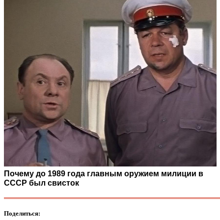
Почему до 1989 года главным оружием милиции в
СССР был свисток
Поделиться: