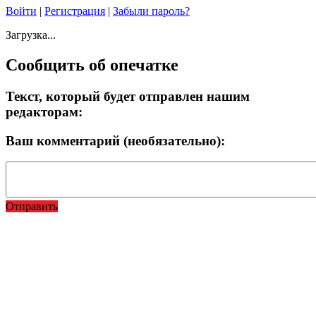
Войти
|
Регистрация
|
Забыли пароль?
Загрузка...
Сообщить об опечатке
Текст, который будет отправлен нашим
редакторам:
Ваш комментарий (необязательно):
Отправить