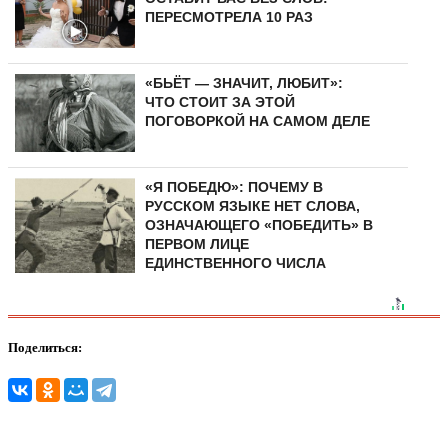
ПЕРЕСМОТРЕЛА 10 РАЗ
«БЬЁТ — ЗНАЧИТ, ЛЮБИТ»:
ЧТО СТОИТ ЗА ЭТОЙ
ПОГОВОРКОЙ НА САМОМ ДЕЛЕ
«Я ПОБЕДЮ»: ПОЧЕМУ В
РУССКОМ ЯЗЫКЕ НЕТ СЛОВА,
ОЗНАЧАЮЩЕГО «ПОБЕДИТЬ» В
ПЕРВОМ ЛИЦЕ
ЕДИНСТВЕННОГО ЧИСЛА
Поделиться: