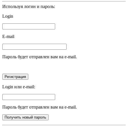
Используя логин и пароль:
Login
E-mail
Пароль будет отправлен вам на e-mail.
Login или e-mail:
Пароль будет отправлен вам на e-mail.