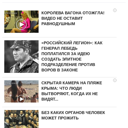
i
КОРОЛЕВА ВАГОНА ОТОЖГЛА!
ВИДЕО НЕ ОСТАВИТ
РАВНОДУШНЫМ
«РОССИЙСКИЙ ЛЕГИОН»: КАК
ГЕНЕРАЛ ЛЕБЕДЬ
ПОПЛАТИЛСЯ ЗА ИДЕЮ
СОЗДАТЬ ЭЛИТНОЕ
ПОДРАЗДЕЛЕНИЕ ПРОТИВ
ВОРОВ В ЗАКОНЕ
i
СКРЫТАЯ КАМЕРА НА ПЛЯЖЕ
КРЫМА: ЧТО ЛЮДИ
ВЫТВОРЯЮТ, КОГДА ИХ НЕ
ВИДЯТ...
БЕЗ КАКИХ ОРГАНОВ ЧЕЛОВЕК
МОЖЕТ ПРОЖИТЬ