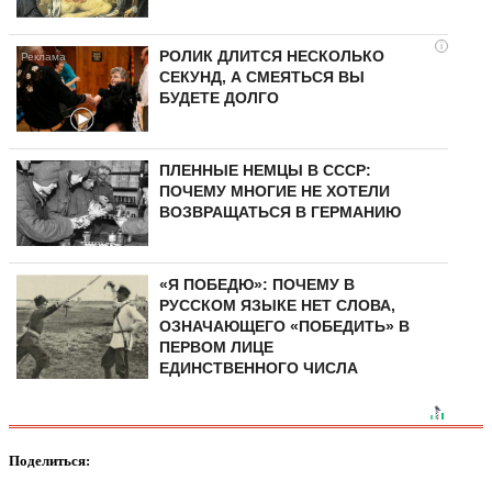
i
РОЛИК ДЛИТСЯ НЕСКОЛЬКО
СЕКУНД, А СМЕЯТЬСЯ ВЫ
БУДЕТЕ ДОЛГО
ПЛЕННЫЕ НЕМЦЫ В СССР:
ПОЧЕМУ МНОГИЕ НЕ ХОТЕЛИ
ВОЗВРАЩАТЬСЯ В ГЕРМАНИЮ
«Я ПОБЕДЮ»: ПОЧЕМУ В
РУССКОМ ЯЗЫКЕ НЕТ СЛОВА,
ОЗНАЧАЮЩЕГО «ПОБЕДИТЬ» В
ПЕРВОМ ЛИЦЕ
ЕДИНСТВЕННОГО ЧИСЛА
Поделиться: