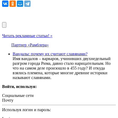
Читать рекламные статьи! »
Партнер «Рамблера»
Вандалы: почему их считают славянами?
Имя вандалов – варваров, учинивших двухнедельный
разгром города Рима, давно стало нарицательным. Но
что на самом деле произошло в 455 году? И откуда
взялись племена, которые многие древние историки
называют славянами.
Войти, используя:
Социальные сети
Почту
Используя логин и пароль: