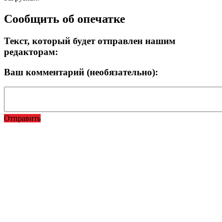
Сообщить об опечатке
Текст, который будет отправлен нашим
редакторам:
Ваш комментарий (необязательно):
Отправить