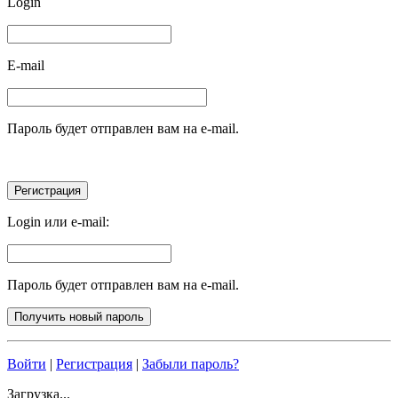
Login
E-mail
Пароль будет отправлен вам на e-mail.
Login или e-mail:
Пароль будет отправлен вам на e-mail.
Войти
|
Регистрация
|
Забыли пароль?
Загрузка...