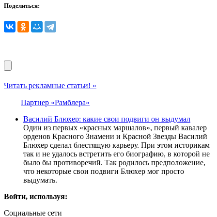
Поделиться:
Читать рекламные статьи! »
Партнер «Рамблера»
Василий Блюхер: какие свои подвиги он выдумал
Один из первых «красных маршалов», первый кавалер
орденов Красного Знамени и Красной Звезды Василий
Блюхер сделал блестящую карьеру. При этом историкам
так и не удалось встретить его биографию, в которой не
было бы противоречий. Так родилось предположение,
что некоторые свои подвиги Блюхер мог просто
выдумать.
Войти, используя:
Социальные сети