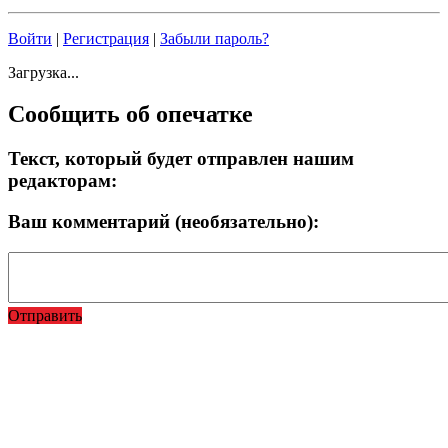
Войти
|
Регистрация
|
Забыли пароль?
Загрузка...
Сообщить об опечатке
Текст, который будет отправлен нашим
редакторам:
Ваш комментарий (необязательно):
Отправить