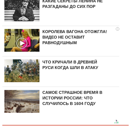
КАКИЕ СЕКРЕТЫ ЛЕНИНА НЕ
РАЗГАДАНЫ ДО СИХ ПОР
i
КОРОЛЕВА ВАГОНА ОТОЖГЛА!
ВИДЕО НЕ ОСТАВИТ
РАВНОДУШНЫМ
ЧТО КРИЧАЛИ В ДРЕВНЕЙ
РУСИ КОГДА ШЛИ В АТАКУ
САМОЕ СТРАШНОЕ ВРЕМЯ В
ИСТОРИИ РОССИИ: ЧТО
СЛУЧИЛОСЬ В 1604 ГОДУ