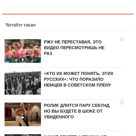
Читайте также
i
РЖУ НЕ ПЕРЕСТАВАЯ, ЭТО
ВИДЕО ПЕРЕСМОТРИШЬ НЕ
РАЗ
«КТО ИХ МОЖЕТ ПОНЯТЬ, ЭТИХ
РУССКИХ»: ЧТО ПОРАЗИЛО
НЕМЦЕВ В СОВЕТСКОМ ПЛЕНУ
i
РОЛИК ДЛИТСЯ ПАРУ СЕКУНД,
НО ВЫ БУДЕТЕ В ШОКЕ ОТ
УВИДЕННОГО