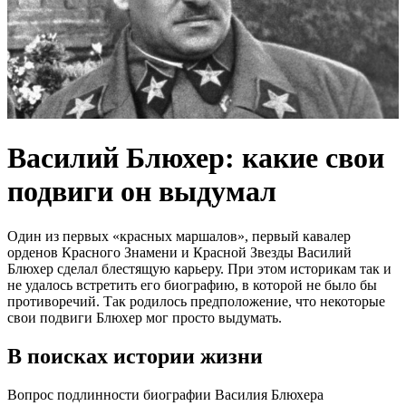
Василий Блюхер: какие свои
подвиги он выдумал
Один из первых «красных маршалов», первый кавалер
орденов Красного Знамени и Красной Звезды Василий
Блюхер сделал блестящую карьеру. При этом историкам так и
не удалось встретить его биографию, в которой не было бы
противоречий. Так родилось предположение, что некоторые
свои подвиги Блюхер мог просто выдумать.
В поисках истории жизни
Вопрос подлинности биографии Василия Блюхера