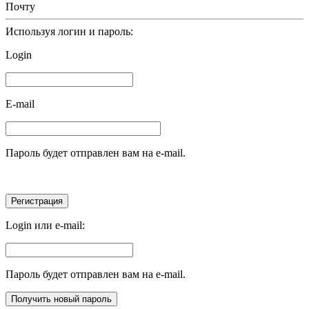
Почту
Используя логин и пароль:
Login
E-mail
Пароль будет отправлен вам на e-mail.
Login или e-mail:
Пароль будет отправлен вам на e-mail.