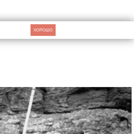
ХОРОШО