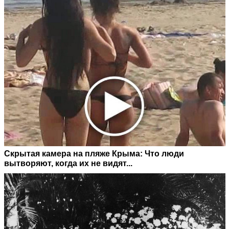
Скрытая камера на пляже Крыма: Что люди
вытворяют, когда их не видят...