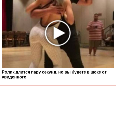
Ролик длится пару секунд, но вы будете в шоке от
увиденного