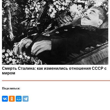
Смерть Сталина: как изменились отношения СССР с
миром
Поделиться: