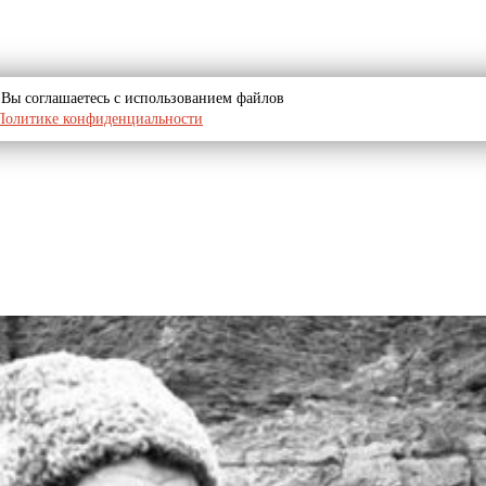
u, Вы соглашаетесь с использованием файлов
Политике конфиденциальности