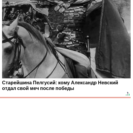
Старейшина Пелгусий: кому Александр Невский
отдал свой меч после победы