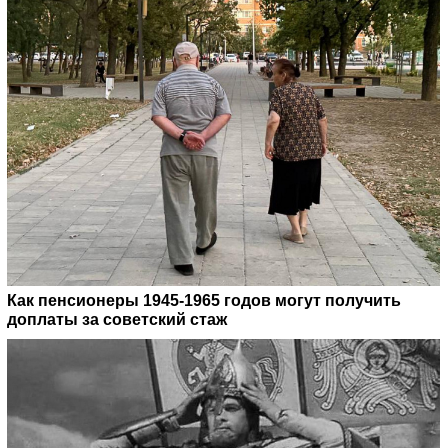
Как пенсионеры 1945-1965 годов могут получить
доплаты за советский стаж