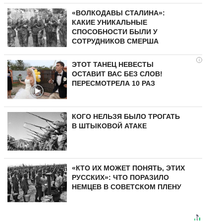
«ВОЛКОДАВЫ СТАЛИНА»:
КАКИЕ УНИКАЛЬНЫЕ
СПОСОБНОСТИ БЫЛИ У
СОТРУДНИКОВ СМЕРША
i
ЭТОТ ТАНЕЦ НЕВЕСТЫ
ОСТАВИТ ВАС БЕЗ СЛОВ!
ПЕРЕСМОТРЕЛА 10 РАЗ
КОГО НЕЛЬЗЯ БЫЛО ТРОГАТЬ
В ШТЫКОВОЙ АТАКЕ
«КТО ИХ МОЖЕТ ПОНЯТЬ, ЭТИХ
РУССКИХ»: ЧТО ПОРАЗИЛО
НЕМЦЕВ В СОВЕТСКОМ ПЛЕНУ