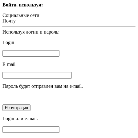
Войти, используя:
Социальные сети
Почту
Используя логин и пароль:
Login
E-mail
Пароль будет отправлен вам на e-mail.
Login или e-mail: