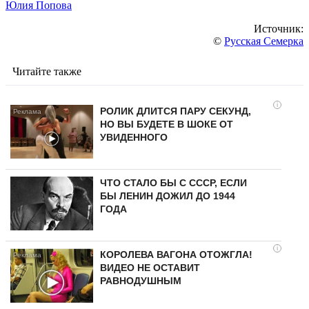
Юлия Попова
Источник:
©
Русская Семерка
Читайте также
i
РОЛИК ДЛИТСЯ ПАРУ СЕКУНД,
НО ВЫ БУДЕТЕ В ШОКЕ ОТ
УВИДЕННОГО
ЧТО СТАЛО БЫ С СССР, ЕСЛИ
БЫ ЛЕНИН ДОЖИЛ ДО 1944
ГОДА
i
КОРОЛЕВА ВАГОНА ОТОЖГЛА!
ВИДЕО НЕ ОСТАВИТ
РАВНОДУШНЫМ