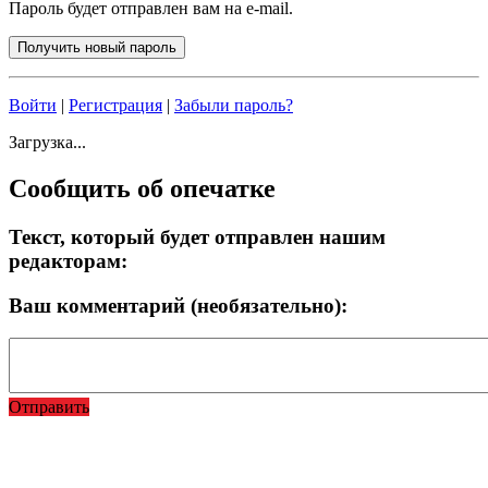
Пароль будет отправлен вам на e-mail.
Войти
|
Регистрация
|
Забыли пароль?
Загрузка...
Сообщить об опечатке
Текст, который будет отправлен нашим
редакторам:
Ваш комментарий (необязательно):
Отправить