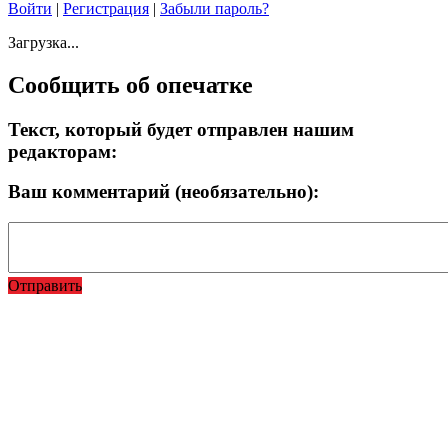
Войти
|
Регистрация
|
Забыли пароль?
Загрузка...
Сообщить об опечатке
Текст, который будет отправлен нашим
редакторам:
Ваш комментарий (необязательно):
Отправить