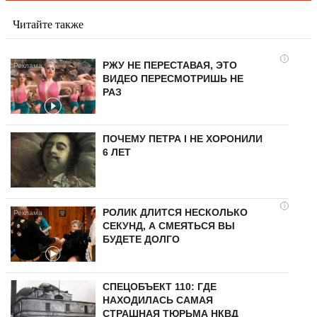
Читайте также
i
РЖУ НЕ ПЕРЕСТАВАЯ, ЭТО
ВИДЕО ПЕРЕСМОТРИШЬ НЕ
РАЗ
ПОЧЕМУ ПЕТРА I НЕ ХОРОНИЛИ
6 ЛЕТ
i
РОЛИК ДЛИТСЯ НЕСКОЛЬКО
СЕКУНД, А СМЕЯТЬСЯ ВЫ
БУДЕТЕ ДОЛГО
СПЕЦОБЪЕКТ 110: ГДЕ
НАХОДИЛАСЬ САМАЯ
СТРАШНАЯ ТЮРЬМА НКВД