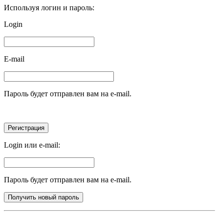
Используя логин и пароль:
Login
E-mail
Пароль будет отправлен вам на e-mail.
Login или e-mail:
Пароль будет отправлен вам на e-mail.