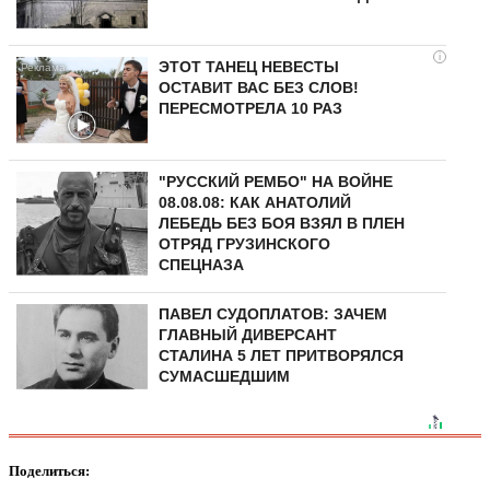
i
ЭТОТ ТАНЕЦ НЕВЕСТЫ
ОСТАВИТ ВАС БЕЗ СЛОВ!
ПЕРЕСМОТРЕЛА 10 РАЗ
"РУССКИЙ РЕМБО" НА ВОЙНЕ
08.08.08: КАК АНАТОЛИЙ
ЛЕБЕДЬ БЕЗ БОЯ ВЗЯЛ В ПЛЕН
ОТРЯД ГРУЗИНСКОГО
СПЕЦНАЗА
ПАВЕЛ СУДОПЛАТОВ: ЗАЧЕМ
ГЛАВНЫЙ ДИВЕРСАНТ
СТАЛИНА 5 ЛЕТ ПРИТВОРЯЛСЯ
СУМАСШЕДШИМ
Поделиться: