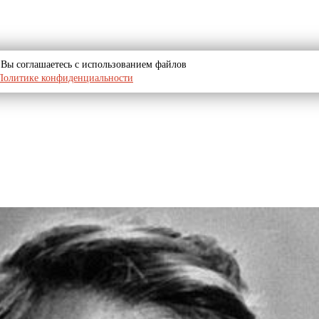
u, Вы соглашаетесь с использованием файлов
Политике конфиденциальности