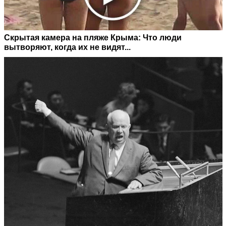
Скрытая камера на пляже Крыма: Что люди
вытворяют, когда их не видят...