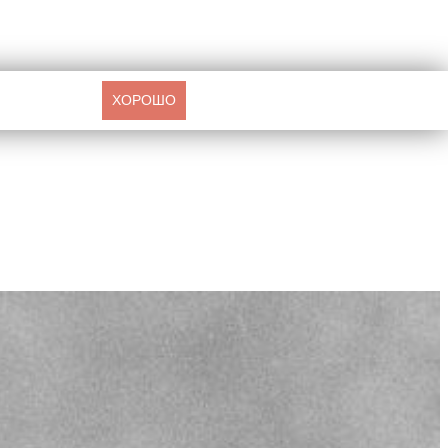
ХОРОШО