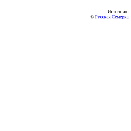
Источник:
©
Русская Семерка