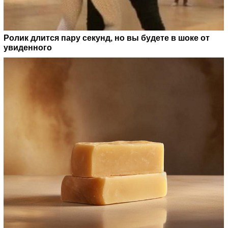
Ролик длится пару секунд, но вы будете в шоке от
увиденного