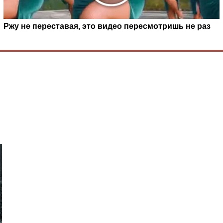
Ржу не переставая, это видео пересмотришь не раз