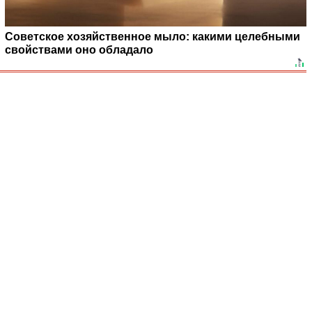
Советское хозяйственное мыло: какими целебными
свойствами оно обладало