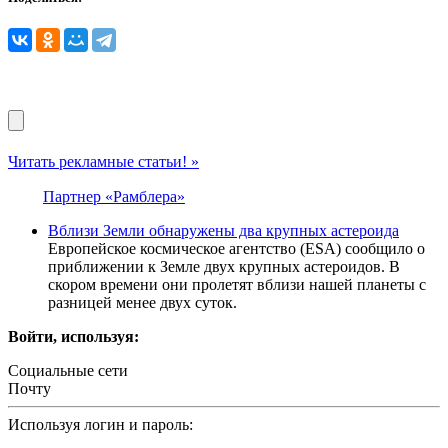
Читать рекламные статьи! »
Партнер «Рамблера»
Вблизи Земли обнаружены два крупных астероида
Европейское космическое агентство (ESA) сообщило о
приближении к Земле двух крупных астероидов. В
скором времени они пролетят вблизи нашей планеты с
разницей менее двух суток.
Войти, используя:
Социальные сети
Почту
Используя логин и пароль: