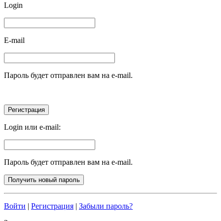
Login
E-mail
Пароль будет отправлен вам на e-mail.
Login или e-mail:
Пароль будет отправлен вам на e-mail.
Войти
|
Регистрация
|
Забыли пароль?