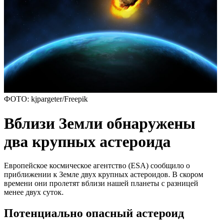
ФОТО: kjpargeter/Freepik
Вблизи Земли обнаружены
два крупных астероида
Европейское космическое агентство (ESA) сообщило о
приближении к Земле двух крупных астероидов. В скором
времени они пролетят вблизи нашей планеты с разницей
менее двух суток.
Потенциально опасный астероид