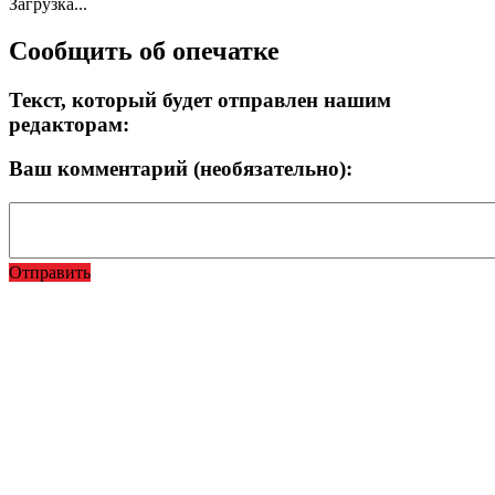
Загрузка...
Сообщить об опечатке
Текст, который будет отправлен нашим
редакторам:
Ваш комментарий (необязательно):
Отправить