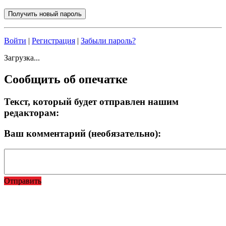
Войти
|
Регистрация
|
Забыли пароль?
Загрузка...
Сообщить об опечатке
Текст, который будет отправлен нашим
редакторам:
Ваш комментарий (необязательно):
Отправить