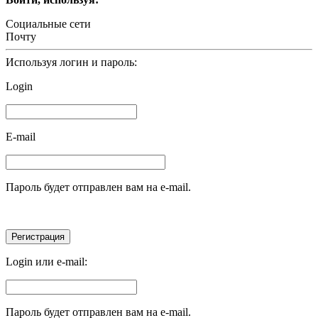
Социальные сети
Почту
Используя логин и пароль:
Login
E-mail
Пароль будет отправлен вам на e-mail.
Login или e-mail:
Пароль будет отправлен вам на e-mail.