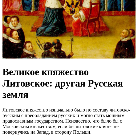
Великое княжество
Литовское: другая Русская
земля
Литовское княжество изначально было по составу литовско-
русским с преобладанием русских и могло стать мощным
православным государством. Неизвестно, что было бы с
Московским княжеством, если бы литовские князья не
повернулись на Запад, в сторону Польши.