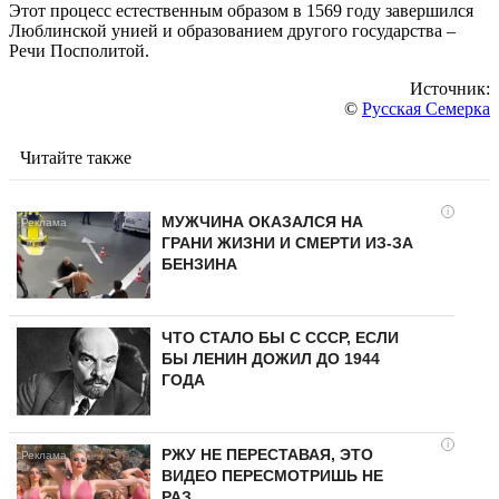
Этот процесс естественным образом в 1569 году завершился
Люблинской унией и образованием другого государства –
Речи Посполитой.
Источник:
©
Русская Семерка
Читайте также
i
МУЖЧИНА ОКАЗАЛСЯ НА
ГРАНИ ЖИЗНИ И СМЕРТИ ИЗ-ЗА
БЕНЗИНА
ЧТО СТАЛО БЫ С СССР, ЕСЛИ
БЫ ЛЕНИН ДОЖИЛ ДО 1944
ГОДА
i
РЖУ НЕ ПЕРЕСТАВАЯ, ЭТО
ВИДЕО ПЕРЕСМОТРИШЬ НЕ
РАЗ